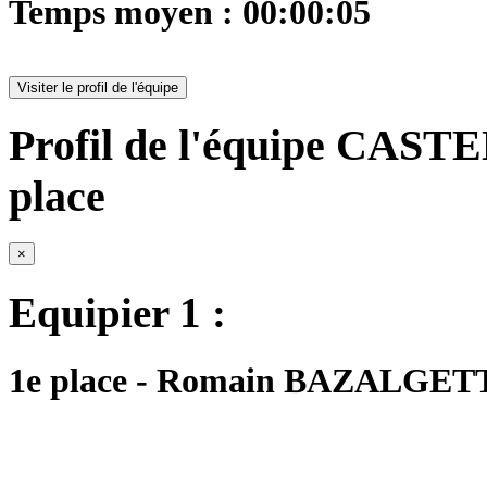
Temps moyen : 00:00:05
Visiter le profil de l'équipe
Profil de l'équipe CA
place
×
Equipier 1 :
1e place - Romain BAZALGETTE