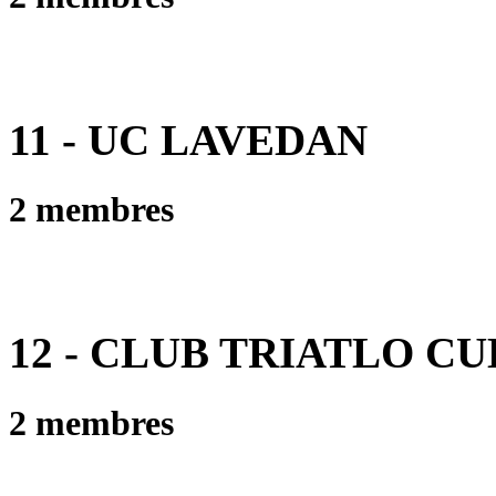
11 - UC LAVEDAN
2 membres
12 - CLUB TRIATLO C
2 membres