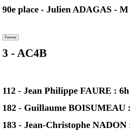
90e place - Julien ADAGAS - M 
Fermer
3 - AC4B
112 - Jean Philippe FAURE : 6h
182 - Guillaume BOISUMEAU :
183 - Jean-Christophe NADON :