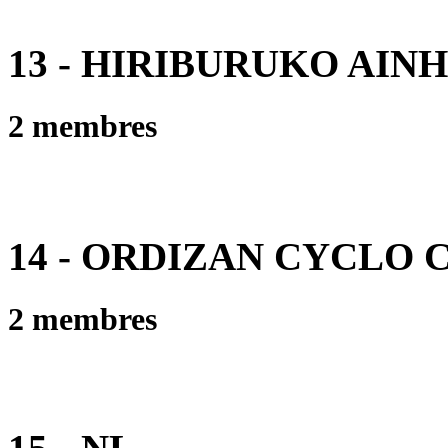
13 - HIRIBURUKO AIN
2 membres
14 - ORDIZAN CYCLO 
2 membres