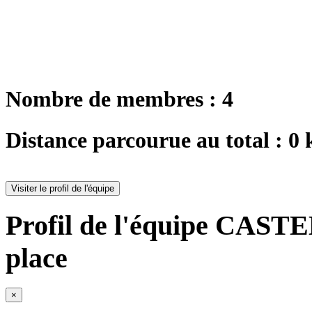
Nombre de membres : 4
Distance parcourue au total : 0
Visiter le profil de l'équipe
Profil de l'équipe CA
place
×