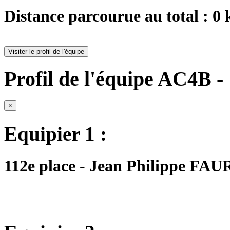
Distance parcourue au total : 0
Visiter le profil de l'équipe
Profil de l'équipe AC4B - 
×
Equipier 1 :
112e place - Jean Philippe FAU