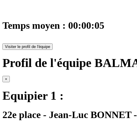
Temps moyen : 00:00:05
Visiter le profil de l'équipe
Profil de l'équipe BALM
×
Equipier 1 :
22e place - Jean-Luc BONNET - 