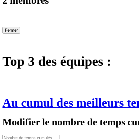
2 membres
Fermer
Top 3 des équipes :
Au cumul des meilleurs te
Modifier le nombre de temps cu