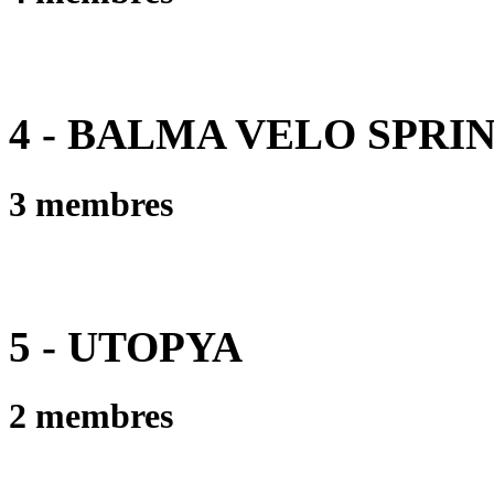
4 - BALMA VELO SPRI
3 membres
5 - UTOPYA
2 membres