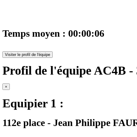
Temps moyen : 00:00:06
Visiter le profil de l'équipe
Profil de l'équipe AC4B - 
×
Equipier 1 :
112e place - Jean Philippe FAU