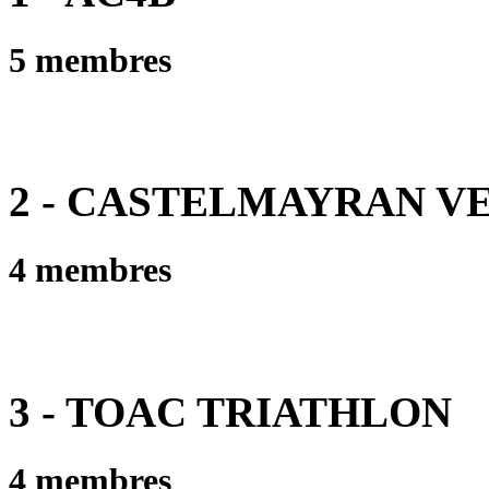
5 membres
2 - CASTELMAYRAN V
4 membres
3 - TOAC TRIATHLON
4 membres