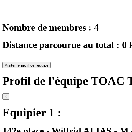
Nombre de membres : 4
Distance parcourue au total : 0
Visiter le profil de l'équipe
Profil de l'équipe TOAC
×
Equipier 1 :
142e place - Wilfrid ALIAS - M 