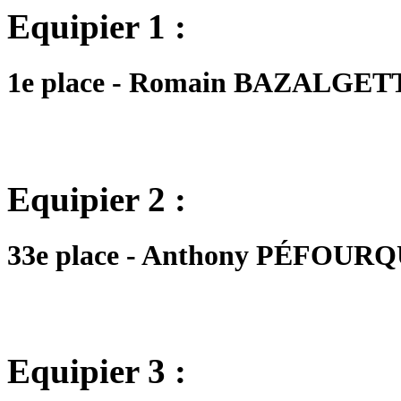
Equipier 1 :
1e place - Romain BAZALGETTE
Equipier 2 :
33e place - Anthony PÉFOURQUE
Equipier 3 :