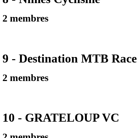
2 membres
9 - Destination MTB Race
2 membres
10 - GRATELOUP VC
2 membres