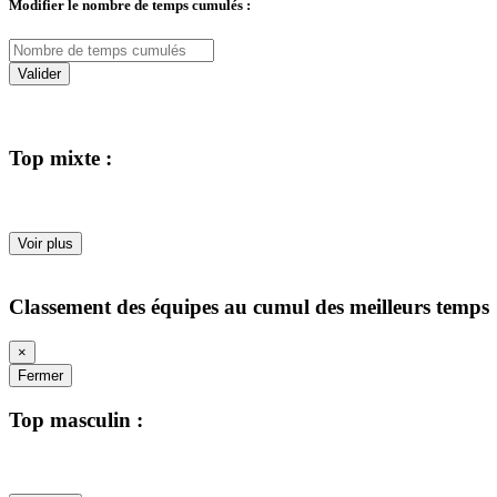
Modifier le nombre de temps cumulés :
Valider
Top mixte :
Voir plus
Classement des équipes au cumul des meilleurs temps
×
Fermer
Top masculin :