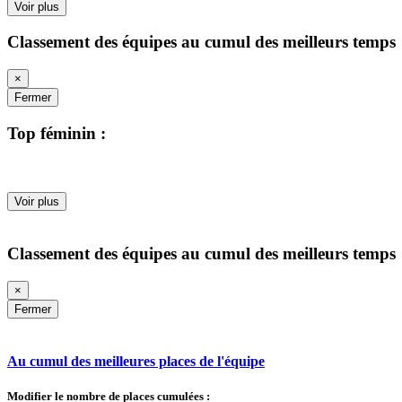
Voir plus
Classement des équipes au cumul des meilleurs temps
×
Fermer
Top féminin :
Voir plus
Classement des équipes au cumul des meilleurs temps
×
Fermer
Au cumul des meilleures places de l'équipe
Modifier le nombre de places cumulées :