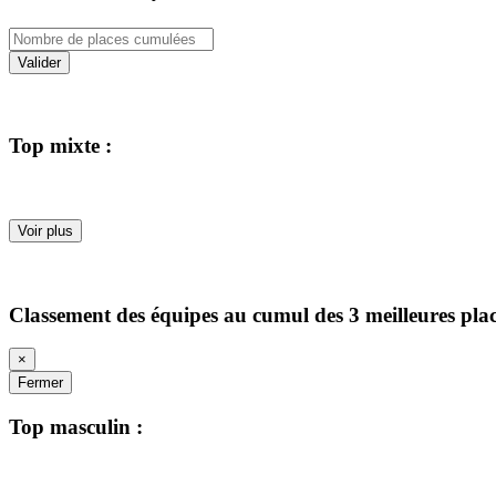
Valider
Top mixte :
Voir plus
Classement des équipes au cumul des 3 meilleures pla
×
Fermer
Top masculin :