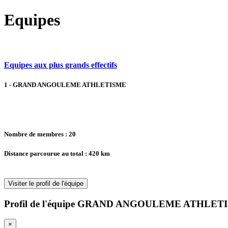
Equipes
Equipes aux plus grands effectifs
1 - GRAND ANGOULEME ATHLETISME
Nombre de membres : 20
Distance parcourue au total : 420 km
Visiter le profil de l'équipe
Profil de l'équipe GRAND ANGOULEME ATHLETIS
×