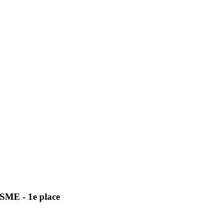
ME - 1e place