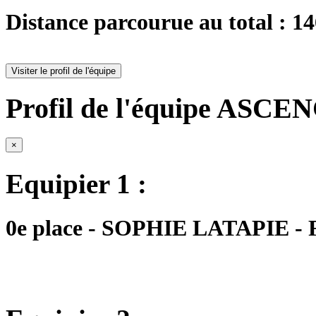
Distance parcourue au total : 1
Visiter le profil de l'équipe
Profil de l'équipe ASCE
×
Equipier 1 :
0e place - SOPHIE LATAPIE - F 