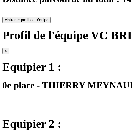
Visiter le profil de l'équipe
Profil de l'équipe VC BR
×
Equipier 1 :
0e place - THIERRY MEYNAUD -
Equipier 2 :