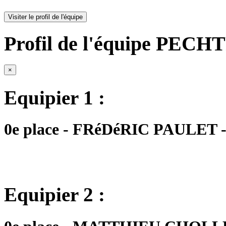
Visiter le profil de l'équipe
Profil de l'équipe PECH
×
Equipier 1 :
0e place - FRéDéRIC PAULET - 
Equipier 2 :