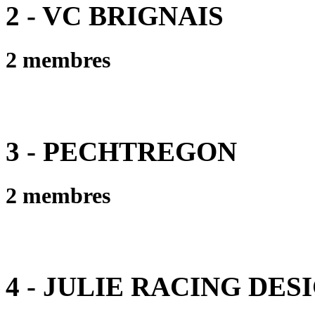
2 - VC BRIGNAIS
2 membres
3 - PECHTREGON
2 membres
4 - JULIE RACING DES