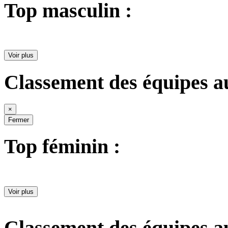
Top masculin :
Voir plus
Classement des équipes a
×
Fermer
Top féminin :
Voir plus
Classement des équipes a