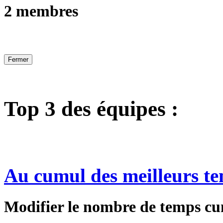
2 membres
Fermer
Top 3 des équipes :
Au cumul des meilleurs te
Modifier le nombre de temps cu