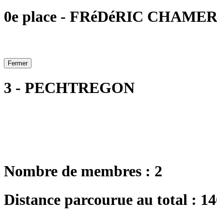
0e place - FRéDéRIC CHAMERAT
Fermer
3 - PECHTREGON
Nombre de membres : 2
Distance parcourue au total : 1