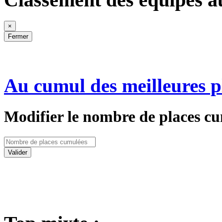
×
Fermer
Au cumul des meilleures p
Modifier le nombre de places cu
Valider