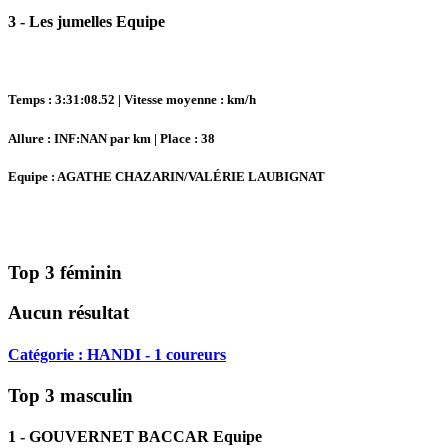
3 - Les jumelles Equipe
Temps : 3:31:08.52 | Vitesse moyenne : km/h
Allure : INF:NAN par km | Place : 38
Equipe : AGATHE CHAZARIN/VALÉRIE LAUBIGNAT
Top 3 féminin
Aucun résultat
Catégorie : HANDI - 1 coureurs
Top 3 masculin
1 - GOUVERNET BACCAR Equipe