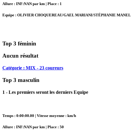
Allure : INF:NAN par km | Place : 1
Equipe : OLIVIER CHOQUEREAU/GAEL MARIANI/STÉPHANIE MANEL
Top 3 féminin
Aucun résultat
Catégorie : MIX - 23 coureurs
Top 3 masculin
1 - Les premiers seront les derniers Equipe
Temps : 0:00:00.00 | Vitesse moyenne : km/h
Allure : INF:NAN par km | Place : 50