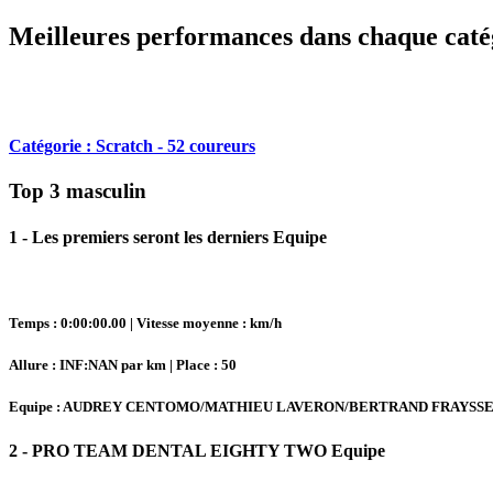
Meilleures performances dans chaque caté
Catégorie : Scratch - 52 coureurs
Top 3 masculin
1 - Les premiers seront les derniers Equipe
Temps : 0:00:00.00 | Vitesse moyenne : km/h
Allure : INF:NAN par km | Place : 50
Equipe : AUDREY CENTOMO/MATHIEU LAVERON/BERTRAND FRAYSS
2 - PRO TEAM DENTAL EIGHTY TWO Equipe