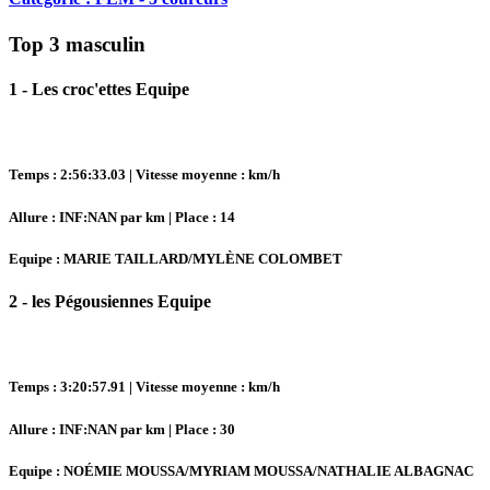
Top 3 masculin
1 - Les croc'ettes Equipe
Temps : 2:56:33.03 | Vitesse moyenne : km/h
Allure : INF:NAN par km | Place : 14
Equipe : MARIE TAILLARD/MYLÈNE COLOMBET
2 - les Pégousiennes Equipe
Temps : 3:20:57.91 | Vitesse moyenne : km/h
Allure : INF:NAN par km | Place : 30
Equipe : NOÉMIE MOUSSA/MYRIAM MOUSSA/NATHALIE ALBAGNAC