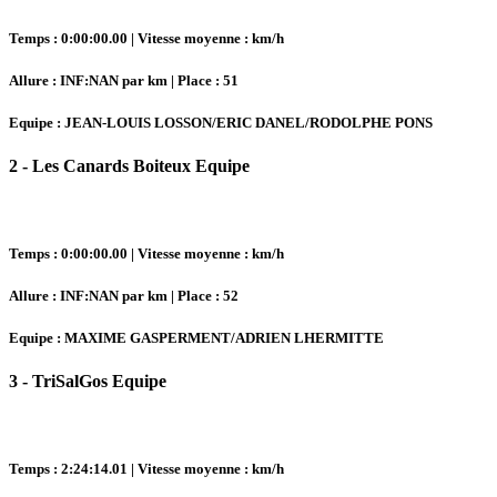
Temps : 0:00:00.00 | Vitesse moyenne : km/h
Allure : INF:NAN par km | Place : 51
Equipe : JEAN-LOUIS LOSSON/ERIC DANEL/RODOLPHE PONS
2 - Les Canards Boiteux Equipe
Temps : 0:00:00.00 | Vitesse moyenne : km/h
Allure : INF:NAN par km | Place : 52
Equipe : MAXIME GASPERMENT/ADRIEN LHERMITTE
3 - TriSalGos Equipe
Temps : 2:24:14.01 | Vitesse moyenne : km/h