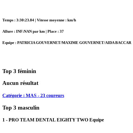
Temps : 3:30:23.84 | Vitesse moyenne : km/h
Allure : INF:NAN par km | Place : 37
Equipe : PATRICIA GOUVERNET/MAXIME GOUVERNET/AIDA BACCAR
Top 3 féminin
Aucun résultat
Catégorie : MAS - 23 coureurs
Top 3 masculin
1 - PRO TEAM DENTAL EIGHTY TWO Equipe