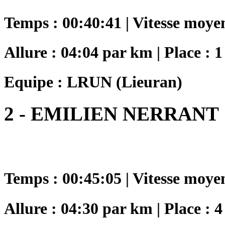
Temps : 00:40:41 | Vitesse moye
Allure : 04:04 par km | Place : 1
Equipe : LRUN (Lieuran)
2 - EMILIEN NERRANT
Temps : 00:45:05 | Vitesse moye
Allure : 04:30 par km | Place : 4