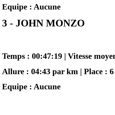
Equipe : Aucune
3 - JOHN MONZO
Temps : 00:47:19 | Vitesse moye
Allure : 04:43 par km | Place : 6
Equipe : Aucune