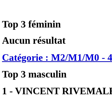
Top 3 féminin
Aucun résultat
Catégorie : M2/M1/M0 - 4
Top 3 masculin
1 - VINCENT RIVEMAL