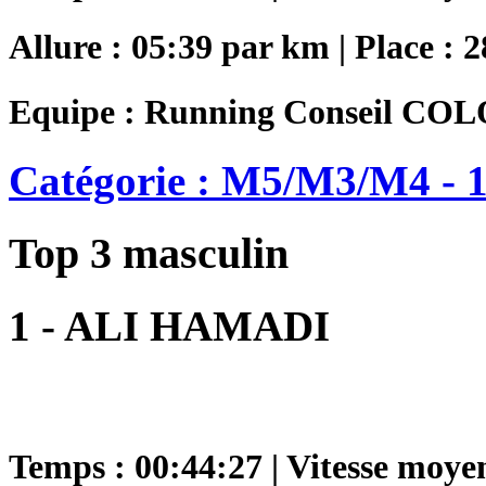
Allure : 05:39 par km | Place : 2
Equipe : Running Conseil C
Catégorie : M5/M3/M4 - 1
Top 3 masculin
1 - ALI HAMADI
Temps : 00:44:27 | Vitesse moye