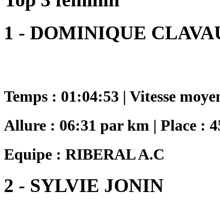
1 - DOMINIQUE CLAVA
Temps : 01:04:53 | Vitesse moye
Allure : 06:31 par km | Place : 4
Equipe : RIBERAL A.C
2 - SYLVIE JONIN