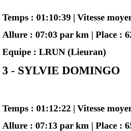
Temps : 01:10:39 | Vitesse moye
Allure : 07:03 par km | Place : 6
Equipe : LRUN (Lieuran)
3 - SYLVIE DOMINGO
Temps : 01:12:22 | Vitesse moye
Allure : 07:13 par km | Place : 6