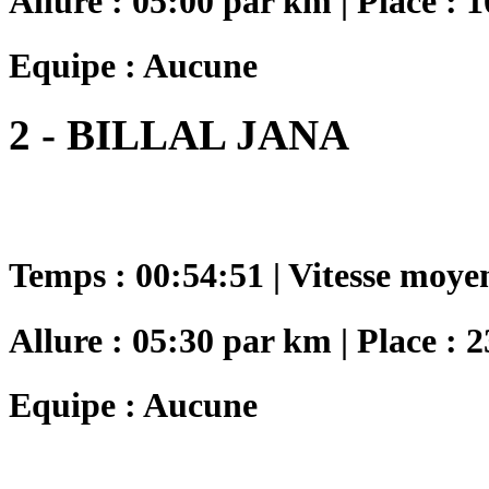
Allure : 05:00 par km | Place : 1
Equipe : Aucune
2 - BILLAL JANA
Temps : 00:54:51 | Vitesse moye
Allure : 05:30 par km | Place : 2
Equipe : Aucune