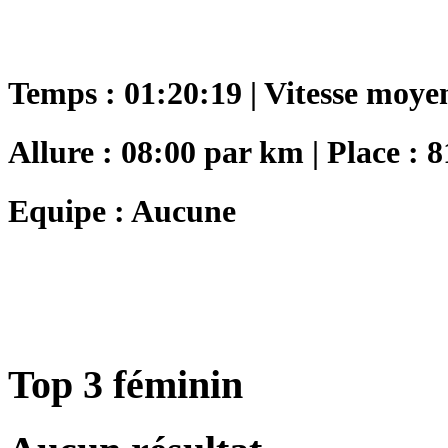
Temps : 01:20:19 | Vitesse moye
Allure : 08:00 par km | Place : 8
Equipe : Aucune
Top 3 féminin