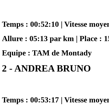
Temps : 00:52:10 | Vitesse moye
Allure : 05:13 par km | Place : 1
Equipe : TAM de Montady
2 - ANDREA BRUNO
Temps : 00:53:17 | Vitesse moye