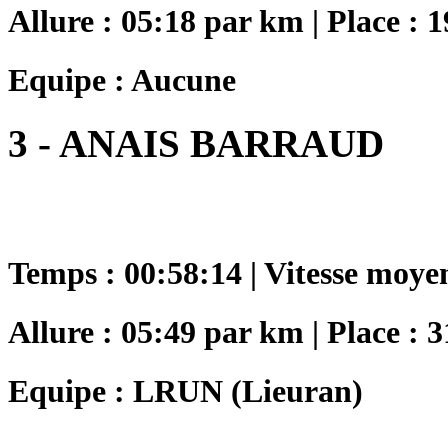
Allure : 05:18 par km | Place : 1
Equipe : Aucune
3 - ANAIS BARRAUD
Temps : 00:58:14 | Vitesse moye
Allure : 05:49 par km | Place : 3
Equipe : LRUN (Lieuran)