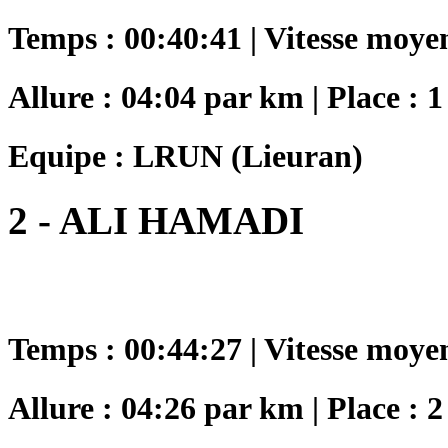
Temps : 00:40:41 | Vitesse moye
Allure : 04:04 par km | Place : 1
Equipe : LRUN (Lieuran)
2 - ALI HAMADI
Temps : 00:44:27 | Vitesse moye
Allure : 04:26 par km | Place : 2