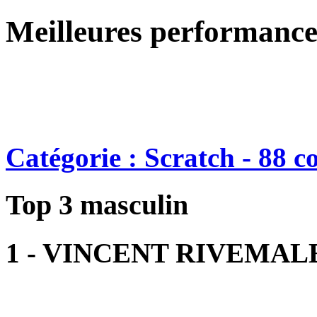
Meilleures performance
Catégorie : Scratch - 88 c
Top 3 masculin
1 - VINCENT RIVEMAL