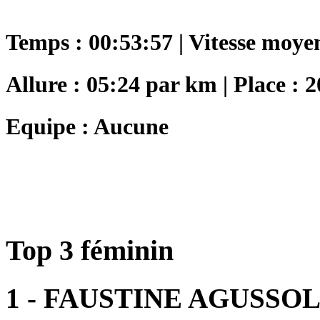
Temps : 00:53:57 | Vitesse moye
Allure : 05:24 par km | Place : 2
Equipe : Aucune
Top 3 féminin
1 - FAUSTINE AGUSSO