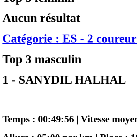
Aucun résultat
Catégorie : ES - 2 coureur
Top 3 masculin
1 - SANYDIL HALHAL
Temps : 00:49:56 | Vitesse moye