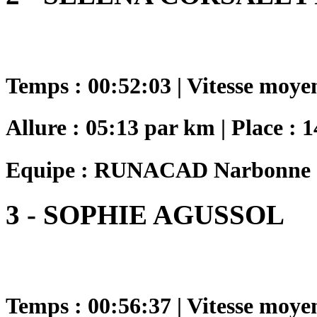
Temps : 00:52:03 | Vitesse moye
Allure : 05:13 par km | Place : 1
Equipe : RUNACAD Narbonne
3 - SOPHIE AGUSSOL
Temps : 00:56:37 | Vitesse moye