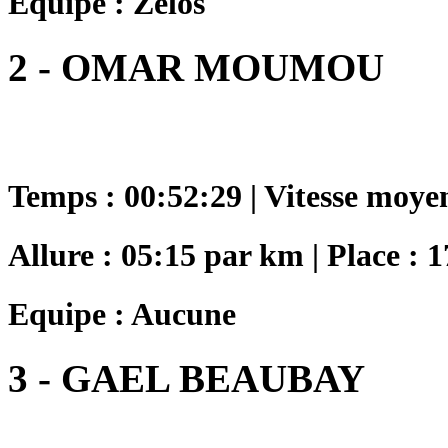
Equipe : Zelos
2 - OMAR MOUMOU
Temps : 00:52:29 | Vitesse moye
Allure : 05:15 par km | Place : 1
Equipe : Aucune
3 - GAEL BEAUBAY