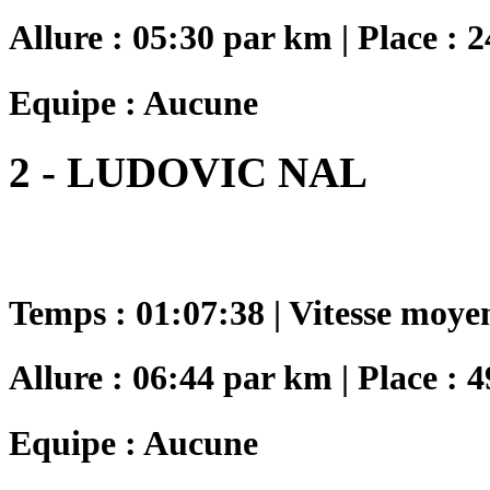
Allure : 05:30 par km | Place : 2
Equipe : Aucune
2 - LUDOVIC NAL
Temps : 01:07:38 | Vitesse moye
Allure : 06:44 par km | Place : 4
Equipe : Aucune