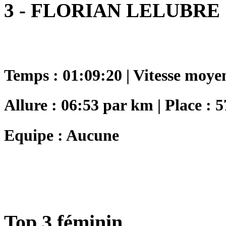
3 - FLORIAN LELUBRE
Temps : 01:09:20 | Vitesse moye
Allure : 06:53 par km | Place : 5
Equipe : Aucune
Top 3 féminin