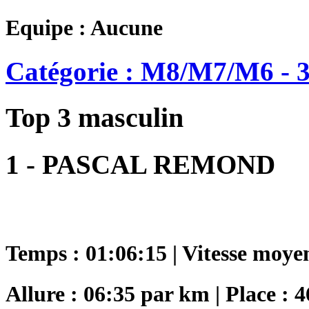
Equipe : Aucune
Catégorie : M8/M7/M6 - 3
Top 3 masculin
1 - PASCAL REMOND
Temps : 01:06:15 | Vitesse moye
Allure : 06:35 par km | Place : 4