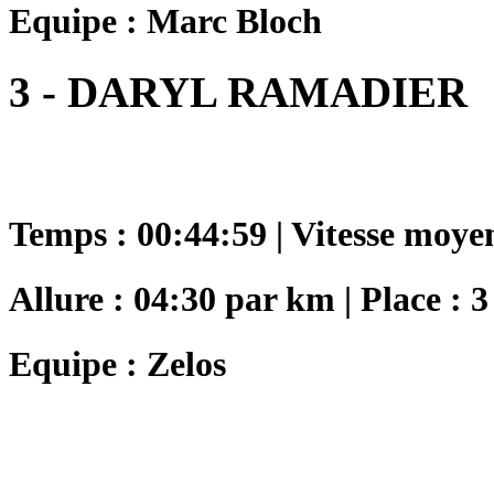
Equipe : Marc Bloch
3 - DARYL RAMADIER
Temps : 00:44:59 | Vitesse moye
Allure : 04:30 par km | Place : 3
Equipe : Zelos