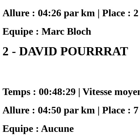
Allure : 04:26 par km | Place : 2
Equipe : Marc Bloch
2 - DAVID POURRRAT
Temps : 00:48:29 | Vitesse moye
Allure : 04:50 par km | Place : 7
Equipe : Aucune