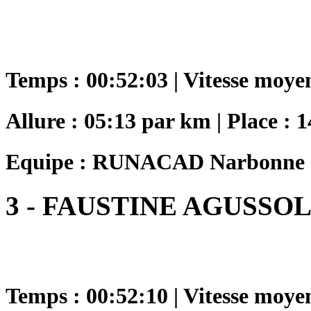
Temps : 00:52:03 | Vitesse moye
Allure : 05:13 par km | Place : 1
Equipe : RUNACAD Narbonne
3 - FAUSTINE AGUSSO
Temps : 00:52:10 | Vitesse moye