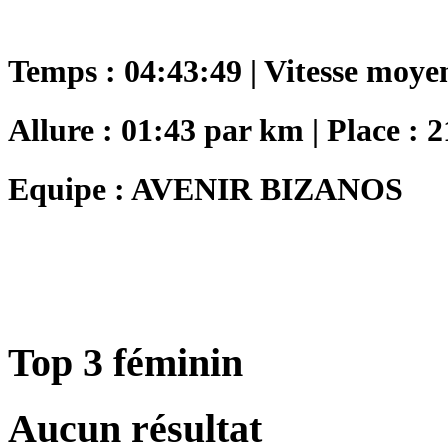
Temps : 04:43:49 | Vitesse moye
Allure : 01:43 par km | Place : 2
Equipe : AVENIR BIZANOS
Top 3 féminin
Aucun résultat