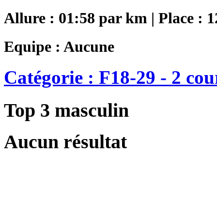
Allure : 01:58 par km | Place : 
Equipe : Aucune
Catégorie : F18-29 - 2 cou
Top 3 masculin
Aucun résultat