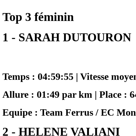
Top 3 féminin
1 - SARAH DUTOURON
Temps : 04:59:55 | Vitesse moye
Allure : 01:49 par km | Place : 6
Equipe : Team Ferrus / EC Mon
2 - HELENE VALIANI