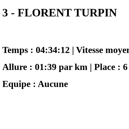
3 - FLORENT TURPIN
Temps : 04:34:12 | Vitesse moye
Allure : 01:39 par km | Place : 6
Equipe : Aucune