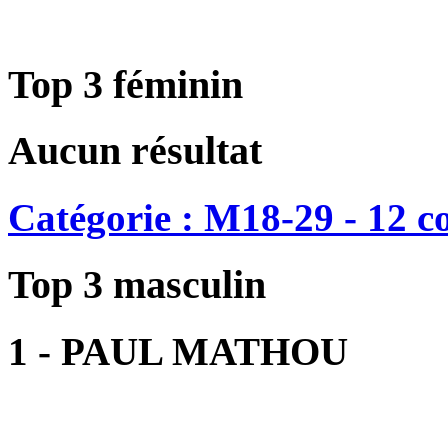
Top 3 féminin
Aucun résultat
Catégorie : M18-29 - 12 c
Top 3 masculin
1 - PAUL MATHOU