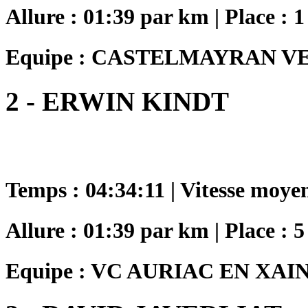
Allure : 01:39 par km | Place : 1
Equipe : CASTELMAYRAN V
2 - ERWIN KINDT
Temps : 04:34:11 | Vitesse moye
Allure : 01:39 par km | Place : 5
Equipe : VC AURIAC EN XAI