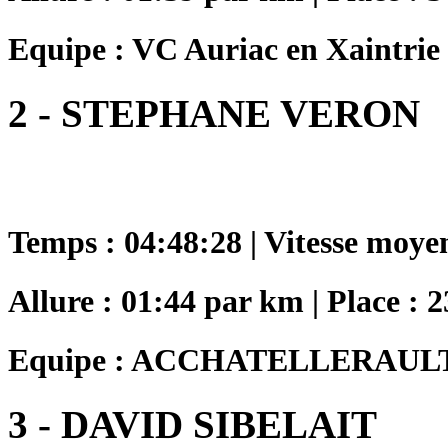
Equipe : VC Auriac en Xaintrie
2 - STEPHANE VERON
Temps : 04:48:28 | Vitesse moye
Allure : 01:44 par km | Place : 2
Equipe : ACCHATELLERAUL
3 - DAVID SIBELAIT