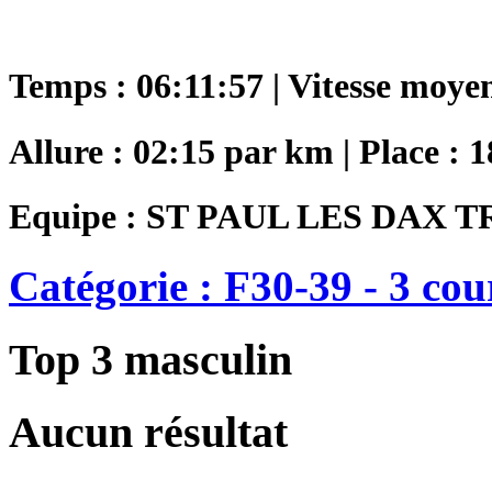
Temps : 06:11:57 | Vitesse moye
Allure : 02:15 par km | Place : 
Equipe : ST PAUL LES DAX 
Catégorie : F30-39 - 3 cou
Top 3 masculin
Aucun résultat