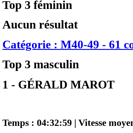
Top 3 féminin
Aucun résultat
Catégorie : M40-49 - 61 c
Top 3 masculin
1 - GÉRALD MAROT
Temps : 04:32:59 | Vitesse moye