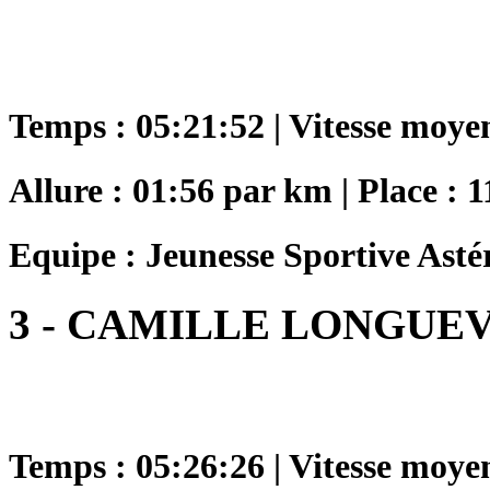
Temps : 05:21:52 | Vitesse moye
Allure : 01:56 par km | Place : 1
Equipe : Jeunesse Sportive Asté
3 - CAMILLE LONGUE
Temps : 05:26:26 | Vitesse moye