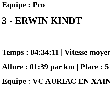
Equipe : Pco
3 - ERWIN KINDT
Temps : 04:34:11 | Vitesse moye
Allure : 01:39 par km | Place : 5
Equipe : VC AURIAC EN XAI