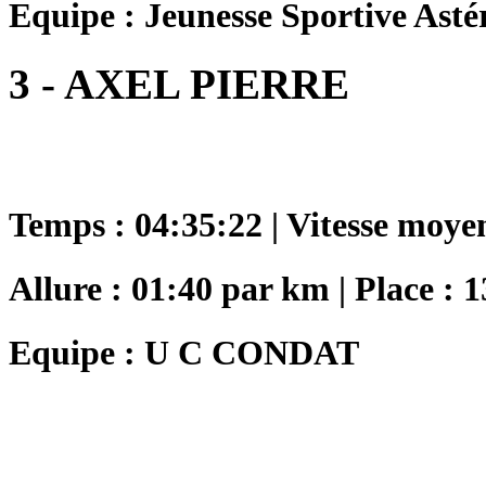
Equipe : Jeunesse Sportive Asté
3 - AXEL PIERRE
Temps : 04:35:22 | Vitesse moye
Allure : 01:40 par km | Place : 1
Equipe : U C CONDAT