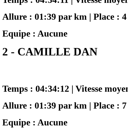
Allure : 01:39 par km | Place : 4
Equipe : Aucune
2 - CAMILLE DAN
Temps : 04:34:12 | Vitesse moye
Allure : 01:39 par km | Place : 7
Equipe : Aucune