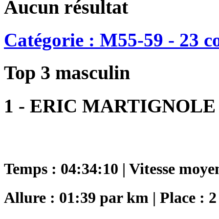
Aucun résultat
Catégorie : M55-59 - 23 c
Top 3 masculin
1 - ERIC MARTIGNOLE
Temps : 04:34:10 | Vitesse moye
Allure : 01:39 par km | Place : 2