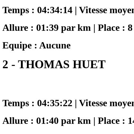
Temps : 04:34:14 | Vitesse moye
Allure : 01:39 par km | Place : 8
Equipe : Aucune
2 - THOMAS HUET
Temps : 04:35:22 | Vitesse moye
Allure : 01:40 par km | Place : 1