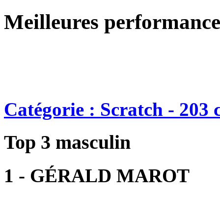
Meilleures performance
Catégorie : Scratch - 203 
Top 3 masculin
1 - GÉRALD MAROT