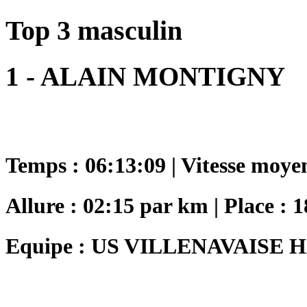
Top 3 masculin
1 - ALAIN MONTIGNY
Temps : 06:13:09 | Vitesse moye
Allure : 02:15 par km | Place : 
Equipe : US VILLENAVAISE