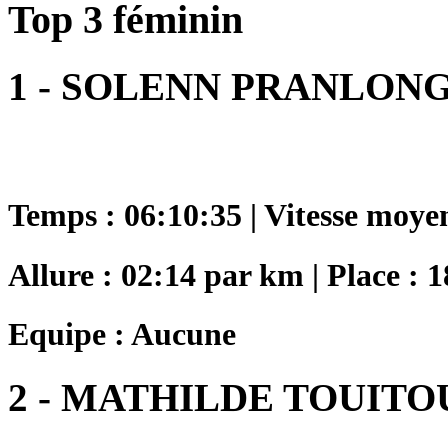
Top 3 féminin
1 - SOLENN PRANLON
Temps : 06:10:35 | Vitesse moye
Allure : 02:14 par km | Place : 
Equipe : Aucune
2 - MATHILDE TOUITO