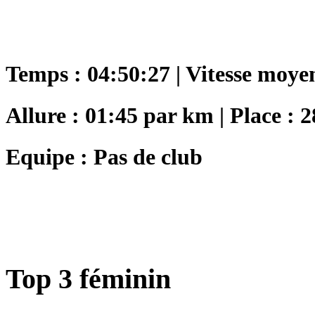
Temps : 04:50:27 | Vitesse moye
Allure : 01:45 par km | Place : 2
Equipe : Pas de club
Top 3 féminin