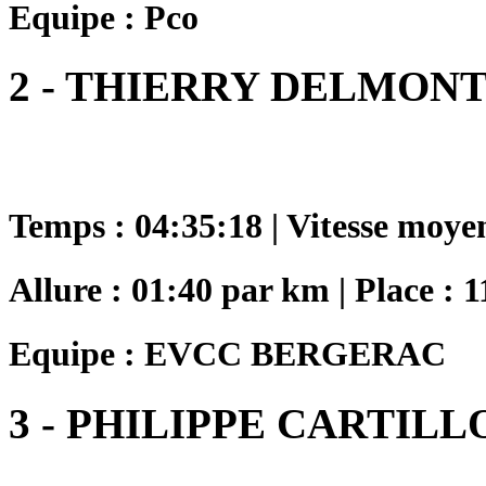
Equipe : Pco
2 - THIERRY DELMONT
Temps : 04:35:18 | Vitesse moye
Allure : 01:40 par km | Place : 1
Equipe : EVCC BERGERAC
3 - PHILIPPE CARTILL