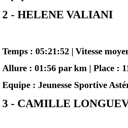
2 - HELENE VALIANI
Temps : 05:21:52 | Vitesse moye
Allure : 01:56 par km | Place : 1
Equipe : Jeunesse Sportive Asté
3 - CAMILLE LONGUE