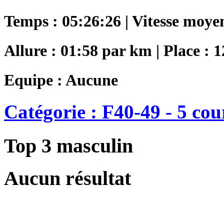
Temps : 05:26:26 | Vitesse moye
Allure : 01:58 par km | Place : 
Equipe : Aucune
Catégorie : F40-49 - 5 cou
Top 3 masculin
Aucun résultat