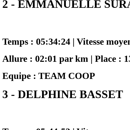
2 - EMMANUELLE SUR
Temps : 05:34:24 | Vitesse moye
Allure : 02:01 par km | Place : 
Equipe : TEAM COOP
3 - DELPHINE BASSET