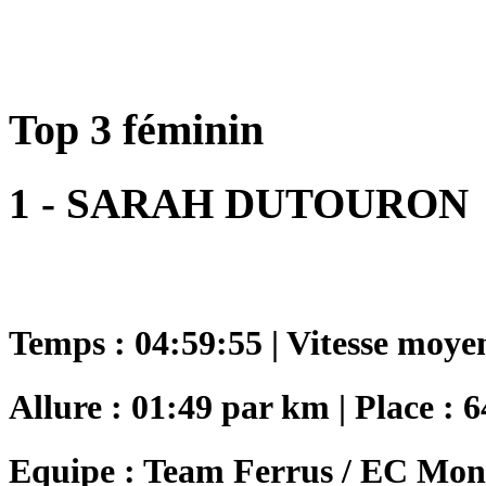
Top 3 féminin
1 - SARAH DUTOURON
Temps : 04:59:55 | Vitesse moye
Allure : 01:49 par km | Place : 6
Equipe : Team Ferrus / EC Mon