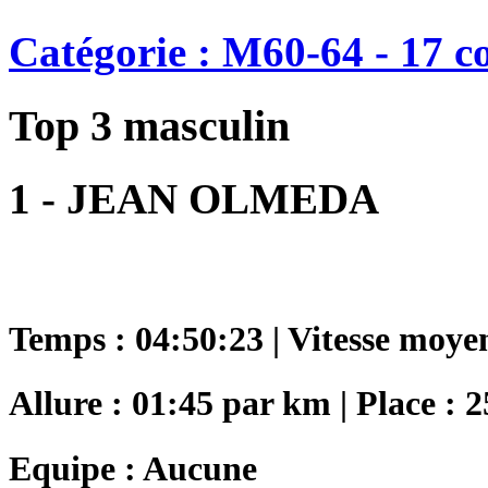
Catégorie : M60-64 - 17 c
Top 3 masculin
1 - JEAN OLMEDA
Temps : 04:50:23 | Vitesse moye
Allure : 01:45 par km | Place : 2
Equipe : Aucune