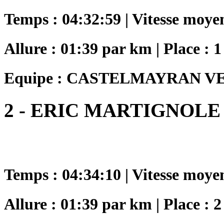
Temps : 04:32:59 | Vitesse moye
Allure : 01:39 par km | Place : 1
Equipe : CASTELMAYRAN V
2 - ERIC MARTIGNOLE
Temps : 04:34:10 | Vitesse moye
Allure : 01:39 par km | Place : 2