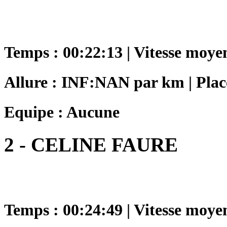
Temps : 00:22:13 | Vitesse moye
Allure : INF:NAN par km | Place
Equipe : Aucune
2 - CELINE FAURE
Temps : 00:24:49 | Vitesse moye