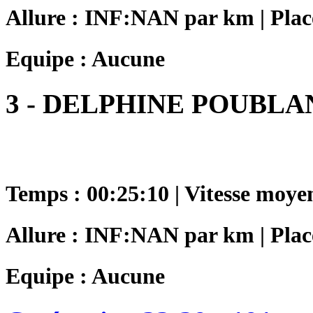
Allure : INF:NAN par km | Place
Equipe : Aucune
3 - DELPHINE POUBLA
Temps : 00:25:10 | Vitesse moye
Allure : INF:NAN par km | Place
Equipe : Aucune