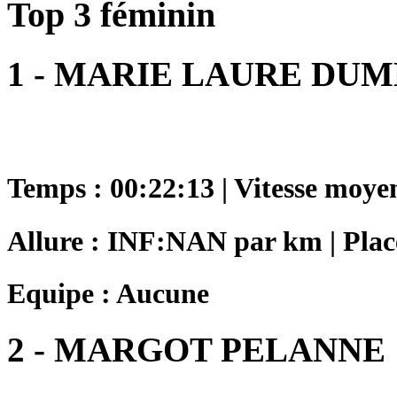
Top 3 féminin
1 - MARIE LAURE DU
Temps : 00:22:13 | Vitesse moye
Allure : INF:NAN par km | Place
Equipe : Aucune
2 - MARGOT PELANNE