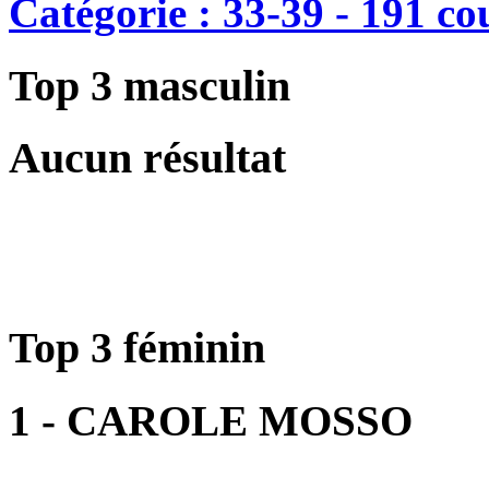
Catégorie : 33-39 - 191 co
Top 3 masculin
Aucun résultat
Top 3 féminin
1 - CAROLE MOSSO