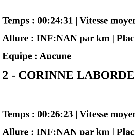
Temps : 00:24:31 | Vitesse moye
Allure : INF:NAN par km | Place
Equipe : Aucune
2 - CORINNE LABORDE
Temps : 00:26:23 | Vitesse moye
Allure : INF:NAN par km | Plac