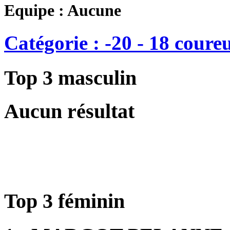
Equipe : Aucune
Catégorie : -20 - 18 coure
Top 3 masculin
Aucun résultat
Top 3 féminin