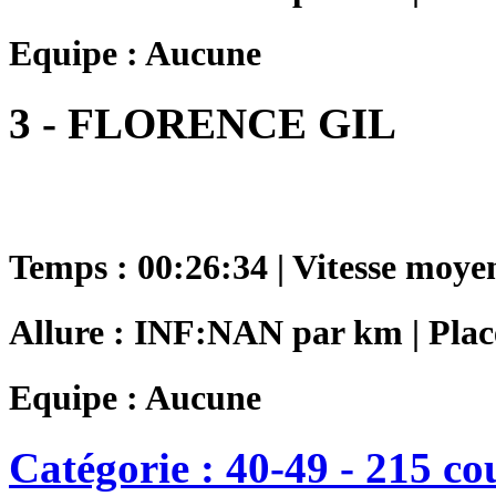
Equipe : Aucune
3 - FLORENCE GIL
Temps : 00:26:34 | Vitesse moye
Allure : INF:NAN par km | Place
Equipe : Aucune
Catégorie : 40-49 - 215 co