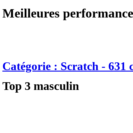
Meilleures performance
Catégorie : Scratch - 631 
Top 3 masculin