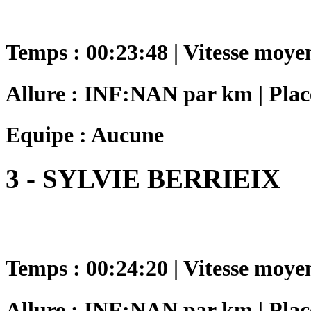
Temps : 00:23:48 | Vitesse moye
Allure : INF:NAN par km | Place
Equipe : Aucune
3 - SYLVIE BERRIEIX
Temps : 00:24:20 | Vitesse moye
Allure : INF:NAN par km | Place