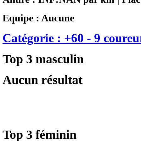
Equipe : Aucune
Catégorie : +60 - 9 coureu
Top 3 masculin
Aucun résultat
Top 3 féminin