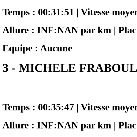
Temps : 00:31:51 | Vitesse moye
Allure : INF:NAN par km | Plac
Equipe : Aucune
3 - MICHELE FRABOU
Temps : 00:35:47 | Vitesse moye
Allure : INF:NAN par km | Plac