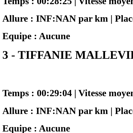
Temps : 00:28:25 | Vitesse moye
Allure : INF:NAN par km | Plac
Equipe : Aucune
3 - TIFFANIE MALLEV
Temps : 00:29:04 | Vitesse moye
Allure : INF:NAN par km | Plac
Equipe : Aucune