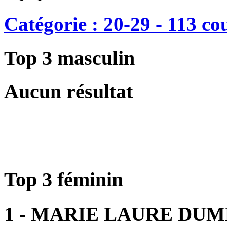
Catégorie : 20-29 - 113 co
Top 3 masculin
Aucun résultat
Top 3 féminin
1 - MARIE LAURE DU