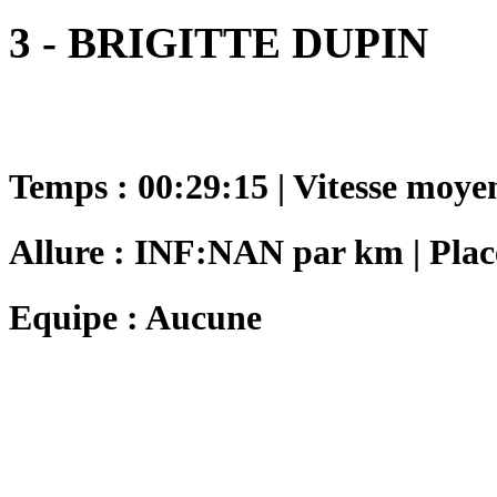
3 - BRIGITTE DUPIN
Temps : 00:29:15 | Vitesse moye
Allure : INF:NAN par km | Plac
Equipe : Aucune