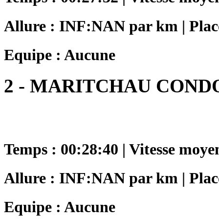
Allure : INF:NAN par km | Plac
Equipe : Aucune
2 - MARITCHAU CON
Temps : 00:28:40 | Vitesse moye
Allure : INF:NAN par km | Plac
Equipe : Aucune