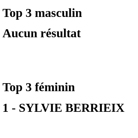
Top 3 masculin
Aucun résultat
Top 3 féminin
1 - SYLVIE BERRIEIX