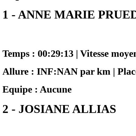
1 - ANNE MARIE PRUE
Temps : 00:29:13 | Vitesse moye
Allure : INF:NAN par km | Plac
Equipe : Aucune
2 - JOSIANE ALLIAS