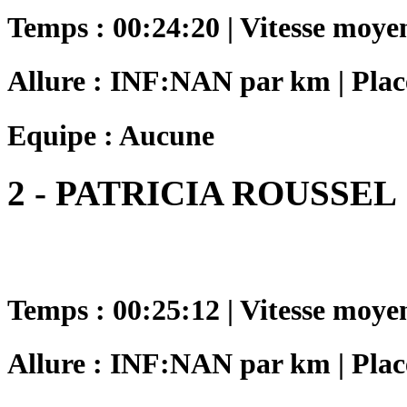
Temps : 00:24:20 | Vitesse moye
Allure : INF:NAN par km | Place
Equipe : Aucune
2 - PATRICIA ROUSSEL
Temps : 00:25:12 | Vitesse moye
Allure : INF:NAN par km | Place