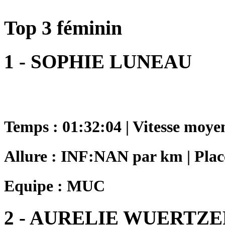
Top 3 féminin
1 - SOPHIE LUNEAU
Temps : 01:32:04 | Vitesse moye
Allure : INF:NAN par km | Plac
Equipe : MUC
2 - AURELIE WUERTZE