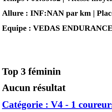
Allure : INF:NAN par km | Plac
Equipe : VEDAS ENDURANC
Top 3 féminin
Aucun résultat
Catégorie : V4 - 1 coureur