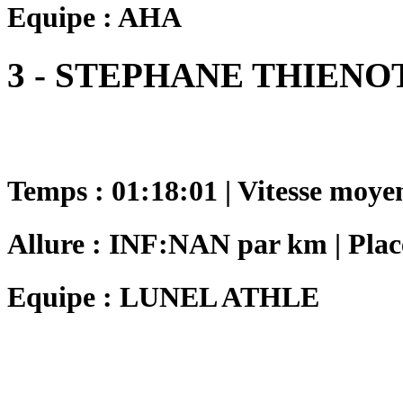
Equipe : AHA
3 - STEPHANE THIENO
Temps : 01:18:01 | Vitesse moye
Allure : INF:NAN par km | Place
Equipe : LUNEL ATHLE