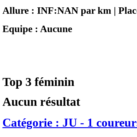
Allure : INF:NAN par km | Plac
Equipe : Aucune
Top 3 féminin
Aucun résultat
Catégorie : JU - 1 coureur