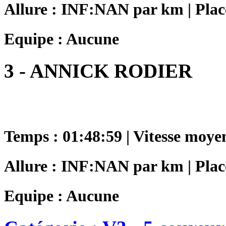
Allure : INF:NAN par km | Plac
Equipe : Aucune
3 - ANNICK RODIER
Temps : 01:48:59 | Vitesse moye
Allure : INF:NAN par km | Plac
Equipe : Aucune