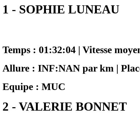
1 - SOPHIE LUNEAU
Temps : 01:32:04 | Vitesse moye
Allure : INF:NAN par km | Plac
Equipe : MUC
2 - VALERIE BONNET