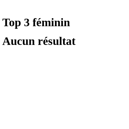
Top 3 féminin
Aucun résultat