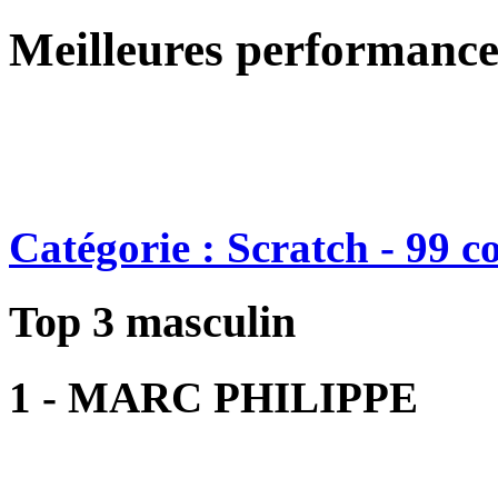
Meilleures performance
Catégorie : Scratch - 99 c
Top 3 masculin
1 - MARC PHILIPPE