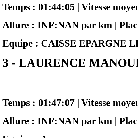
Temps : 01:44:05 | Vitesse moye
Allure : INF:NAN par km | Plac
Equipe : CAISSE EPARGNE L
3 - LAURENCE MANOU
Temps : 01:47:07 | Vitesse moye
Allure : INF:NAN par km | Plac