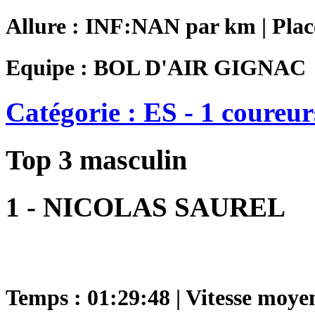
Allure : INF:NAN par km | Plac
Equipe : BOL D'AIR GIGNAC
Catégorie : ES - 1 coureur
Top 3 masculin
1 - NICOLAS SAUREL
Temps : 01:29:48 | Vitesse moye