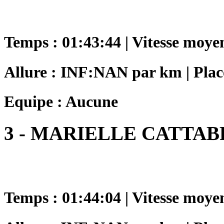
Temps : 01:43:44 | Vitesse moye
Allure : INF:NAN par km | Plac
Equipe : Aucune
3 - MARIELLE CATTAB
Temps : 01:44:04 | Vitesse moye