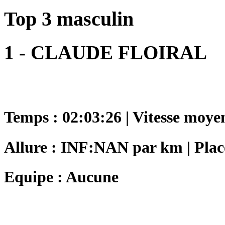
Top 3 masculin
1 - CLAUDE FLOIRAL
Temps : 02:03:26 | Vitesse moye
Allure : INF:NAN par km | Plac
Equipe : Aucune