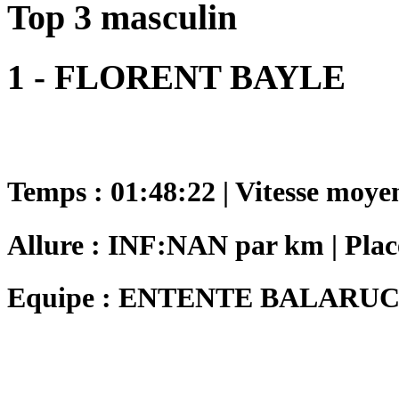
Top 3 masculin
1 - FLORENT BAYLE
Temps : 01:48:22 | Vitesse moye
Allure : INF:NAN par km | Plac
Equipe : ENTENTE BALARUC