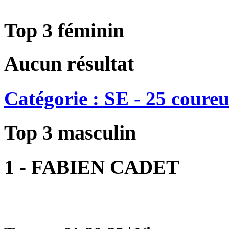
Top 3 féminin
Aucun résultat
Catégorie : SE - 25 coureu
Top 3 masculin
1 - FABIEN CADET