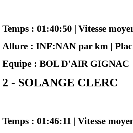
Temps : 01:40:50 | Vitesse moye
Allure : INF:NAN par km | Plac
Equipe : BOL D'AIR GIGNAC
2 - SOLANGE CLERC
Temps : 01:46:11 | Vitesse moye