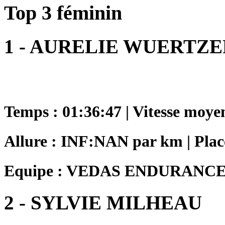
Top 3 féminin
1 - AURELIE WUERTZE
Temps : 01:36:47 | Vitesse moye
Allure : INF:NAN par km | Plac
Equipe : VEDAS ENDURANC
2 - SYLVIE MILHEAU