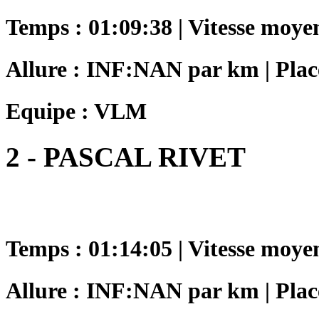
Temps : 01:09:38 | Vitesse moye
Allure : INF:NAN par km | Place
Equipe : VLM
2 - PASCAL RIVET
Temps : 01:14:05 | Vitesse moye
Allure : INF:NAN par km | Place