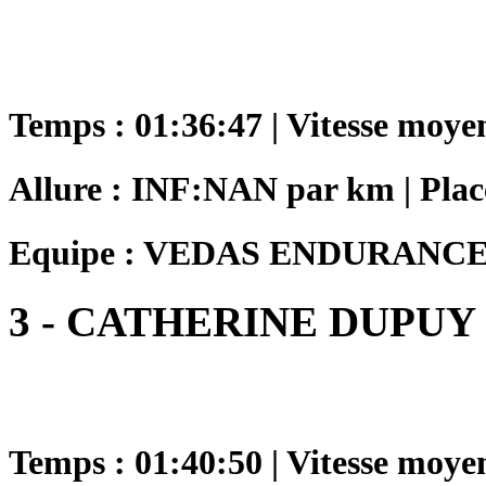
Temps : 01:36:47 | Vitesse moye
Allure : INF:NAN par km | Plac
Equipe : VEDAS ENDURANC
3 - CATHERINE DUPUY
Temps : 01:40:50 | Vitesse moye