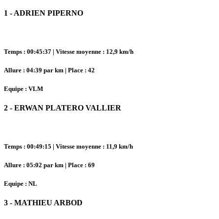
1 - ADRIEN PIPERNO
Temps : 00:45:37 | Vitesse moyenne : 12,9 km/h
Allure : 04:39 par km | Place : 42
Equipe : VLM
2 - ERWAN PLATERO VALLIER
Temps : 00:49:15 | Vitesse moyenne : 11,9 km/h
Allure : 05:02 par km | Place : 69
Equipe : NL
3 - MATHIEU ARBOD