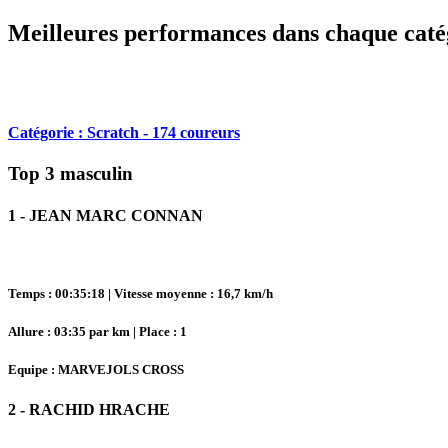
Meilleures performances dans chaque caté
Catégorie : Scratch - 174 coureurs
Top 3 masculin
1 - JEAN MARC CONNAN
Temps : 00:35:18 | Vitesse moyenne : 16,7 km/h
Allure : 03:35 par km | Place : 1
Equipe : MARVEJOLS CROSS
2 - RACHID HRACHE