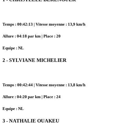
Temps : 00:42:13 | Vitesse moyenne : 13,9 km/h
Allure : 04:18 par km | Place : 20
Equipe : NL
2 - SYLVIANE MICHELIER
Temps : 00:42:44 | Vitesse moyenne : 13,8 km/h
Allure : 04:20 par km | Place : 24
Equipe : NL
3 - NATHALIE OUAKEU