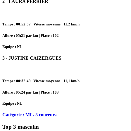
2 - LAURA PERRIER
Temps : 00:52:37 | Vitesse moyenne : 11,2 km/h
Allure : 05:21 par km | Place : 102
Equipe : NL
3 - JUSTINE CAIZERGUES
Temps : 00:52:49 | Vitesse moyenne : 11,1 km/h
Allure : 05:24 par km | Place : 103
Equipe : NL
Catégorie : MI - 3 coureurs
Top 3 masculin