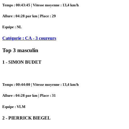
Temps : 00:43:45 | Vitesse moyenne : 13,4 km/h
Allure : 04:28 par km | Place : 29
Equipe : NL
Catégorie : CA - 3 coureurs
Top 3 masculin
1 - SIMON BUDET
Temps : 00:44:00 | Vitesse moyenne : 13,4 km/h
Allure : 04:28 par km | Place : 31
Equipe : VLM
2 - PIERRICK BIEGEL