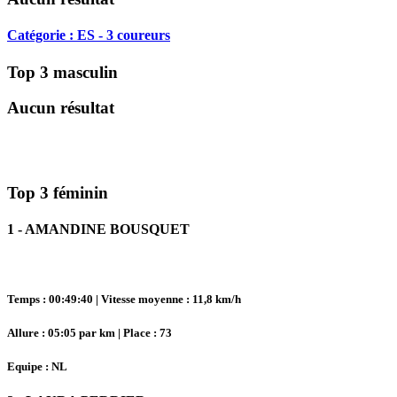
Catégorie : ES - 3 coureurs
Top 3 masculin
Aucun résultat
Top 3 féminin
1 - AMANDINE BOUSQUET
Temps : 00:49:40 | Vitesse moyenne : 11,8 km/h
Allure : 05:05 par km | Place : 73
Equipe : NL