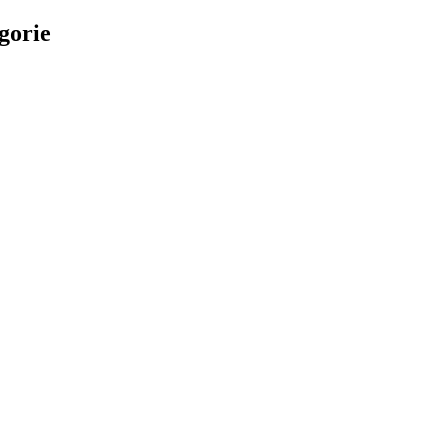
gorie