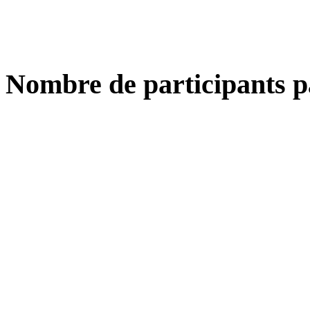
Nombre de participants p