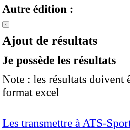
Autre édition :
×
Ajout de résultats
Je possède les résultats
Note : les résultats doivent
format excel
Les transmettre à ATS-Spor