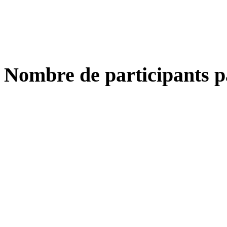
Nombre de participants p