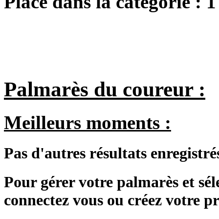
Place dans la catégorie :
1
Palmarès du coureur :
Meilleurs moments :
Pas d'autres résultats enregistré
Pour gérer votre palmarès et sé
connectez vous ou créez votre 