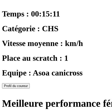
Temps : 00:15:11
Catégorie : CHS
Vitesse moyenne : km/h
Place au scratch : 1
Equipe : Asoa canicross
Profil du coureur
Meilleure performance f