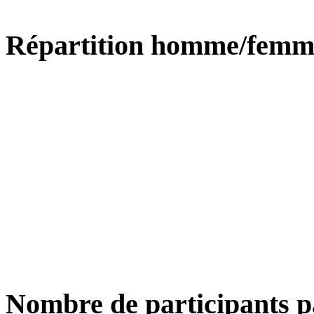
Répartition homme/femm
Nombre de participants p