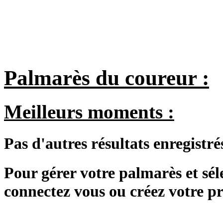
Palmarès du coureur :
Meilleurs moments :
Pas d'autres résultats enregistré
Pour gérer votre palmarès et sé
connectez vous ou créez votre 