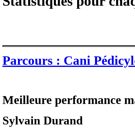
Statistiques pour cha
Parcours : Cani Pédicyl
Meilleure performance m
Sylvain Durand