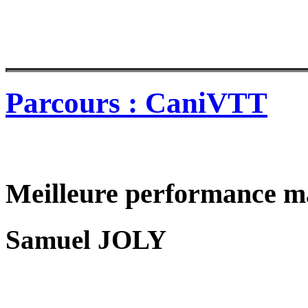
Parcours : CaniVTT
Meilleure performance m
Samuel JOLY