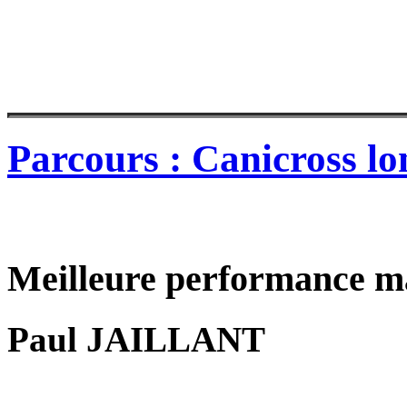
Parcours : Canicross lo
Meilleure performance m
Paul JAILLANT