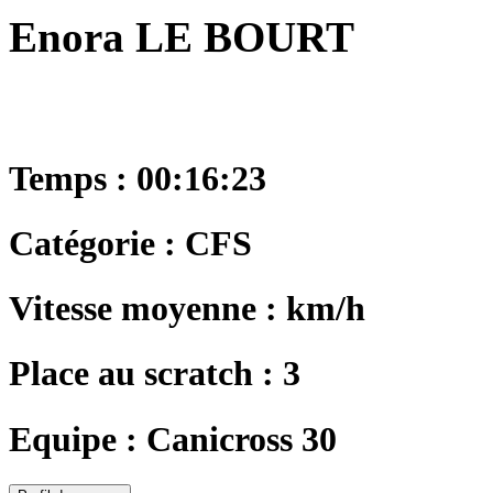
Enora LE BOURT
Temps : 00:16:23
Catégorie : CFS
Vitesse moyenne : km/h
Place au scratch : 3
Equipe : Canicross 30