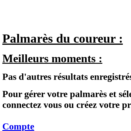
Palmarès du coureur :
Meilleurs moments :
Pas d'autres résultats enregistré
Pour gérer votre palmarès et sé
connectez vous ou créez votre 
Compte