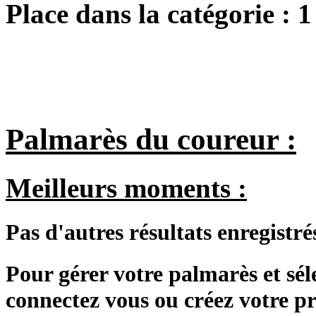
Place dans la catégorie :
1
Palmarès du coureur :
Meilleurs moments :
Pas d'autres résultats enregistré
Pour gérer votre palmarès et sé
connectez vous ou créez votre 