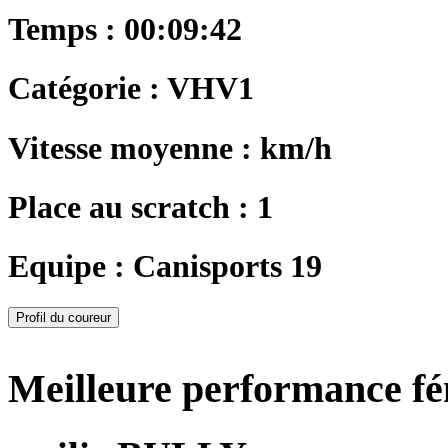
Temps : 00:09:42
Catégorie : VHV1
Vitesse moyenne : km/h
Place au scratch : 1
Equipe : Canisports 19
Profil du coureur
Meilleure performance f