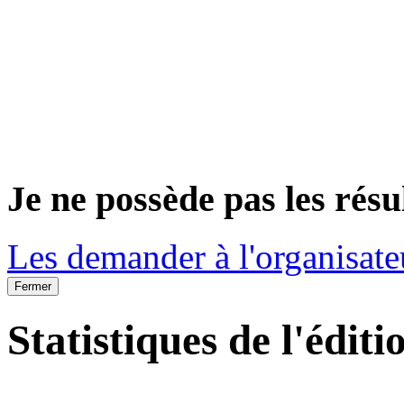
Je ne possède pas les résu
Les demander à l'organisate
Fermer
Statistiques de l'éditi