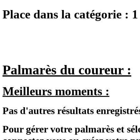
Place dans la catégorie :
1
Palmarès du coureur :
Meilleurs moments :
Pas d'autres résultats enregistré
Pour gérer votre palmarès et sé