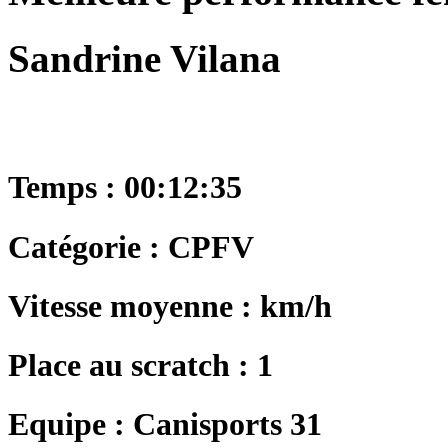
Sandrine Vilana
Temps : 00:12:35
Catégorie : CPFV
Vitesse moyenne : km/h
Place au scratch : 1
Equipe : Canisports 31