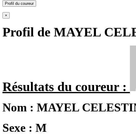
Profil du coureur
×
Profil de MAYEL CE
Résultats du coureur :
Nom :
MAYEL CELESTI
Sexe :
M