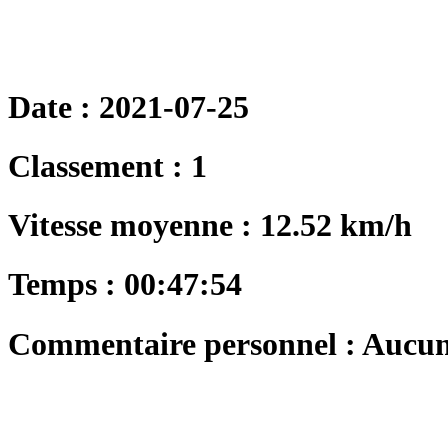
Date : 2021-07-25
Classement : 1
Vitesse moyenne : 12.52 km/h
Temps : 00:47:54
Commentaire personnel : Aucu