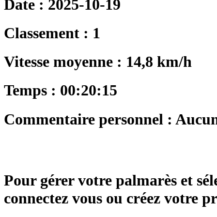
Date : 2025-10-19
Classement : 1
Vitesse moyenne : 14,8 km/h
Temps : 00:20:15
Commentaire personnel : Aucu
Pour gérer votre palmarès et sé
connectez vous ou créez votre 