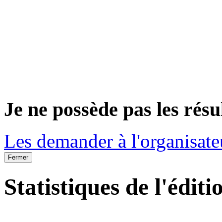
Je ne possède pas les résu
Les demander à l'organisate
Fermer
Statistiques de l'éditi