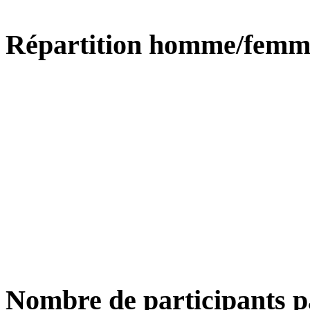
Répartition homme/femm
Nombre de participants p