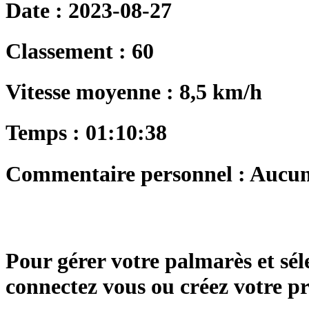
Date : 2023-08-27
Classement : 60
Vitesse moyenne : 8,5 km/h
Temps : 01:10:38
Commentaire personnel : Aucu
Pour gérer votre palmarès et sé
connectez vous ou créez votre 