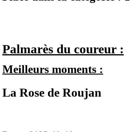
Palmarès du coureur :
Meilleurs moments :
La Rose de Roujan