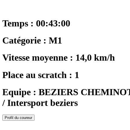
Temps : 00:43:00
Catégorie : M1
Vitesse moyenne : 14,0 km/h
Place au scratch : 1
Equipe : BEZIERS CHEMIN
/ Intersport beziers
Profil du coureur