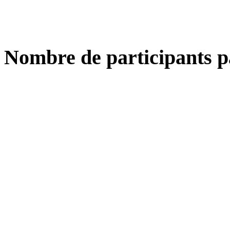
Nombre de participants p