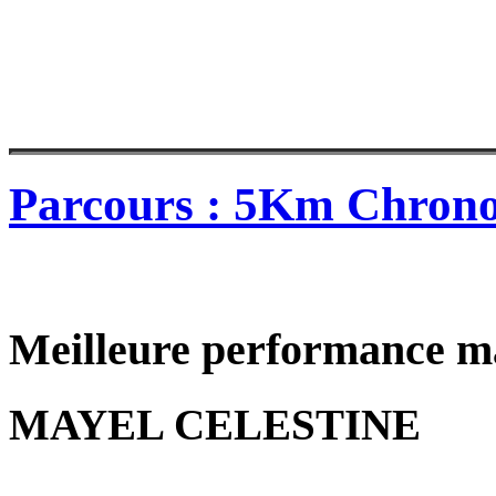
Parcours : 5Km Chron
Meilleure performance m
MAYEL CELESTINE