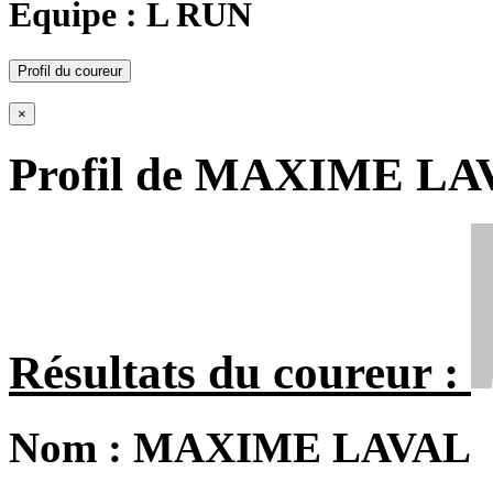
Equipe : L RUN
Profil du coureur
×
Profil de MAXIME LA
Résultats du coureur :
Nom :
MAXIME LAVAL