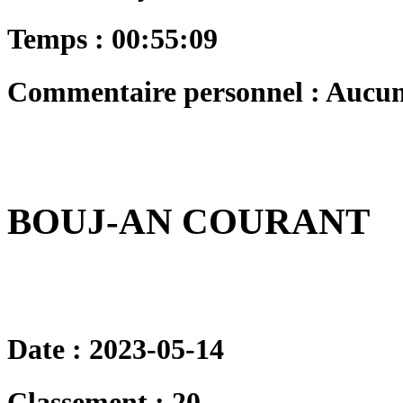
Temps : 00:55:09
Commentaire personnel : Aucu
BOUJ-AN COURANT
Date : 2023-05-14
Classement : 20