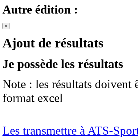
Autre édition :
×
Ajout de résultats
Je possède les résultats
Note : les résultats doivent
format excel
Les transmettre à ATS-Spor