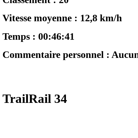
Vitesse moyenne : 12,8 km/h
Temps : 00:46:41
Commentaire personnel : Aucu
TrailRail 34