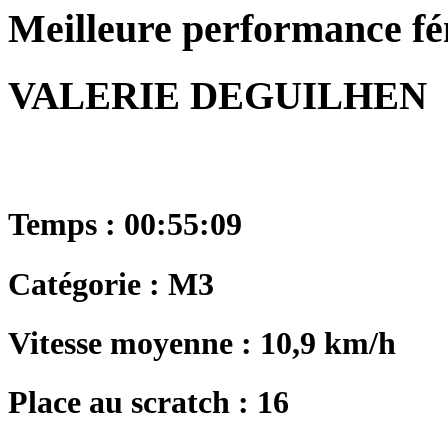
Meilleure performance f
VALERIE DEGUILHEN
Temps : 00:55:09
Catégorie : M3
Vitesse moyenne : 10,9 km/h
Place au scratch : 16