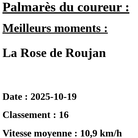
Palmarès du coureur :
Meilleurs moments :
La Rose de Roujan
Date : 2025-10-19
Classement : 16
Vitesse moyenne : 10,9 km/h