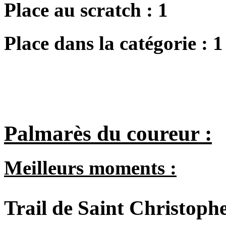
Place au scratch :
1
Place dans la catégorie :
1
Palmarès du coureur :
Meilleurs moments :
Trail de Saint Christoph