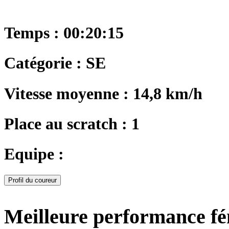
Temps : 00:20:15
Catégorie : SE
Vitesse moyenne : 14,8 km/h
Place au scratch : 1
Equipe :
Profil du coureur
Meilleure performance f