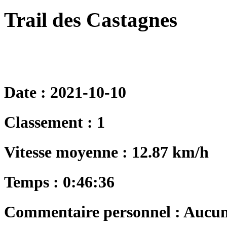
Trail des Castagnes
Date : 2021-10-10
Classement : 1
Vitesse moyenne : 12.87 km/h
Temps : 0:46:36
Commentaire personnel : Aucu