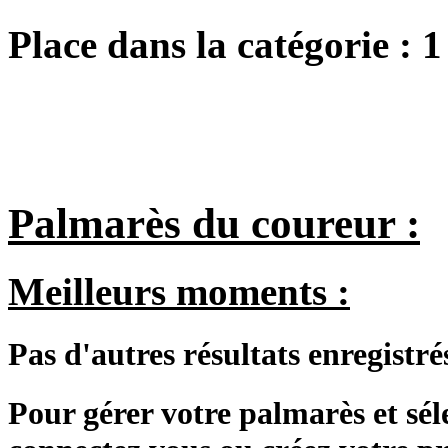
Place dans la catégorie :
1
Palmarès du coureur :
Meilleurs moments :
Pas d'autres résultats enregistré
Pour gérer votre palmarès et sé