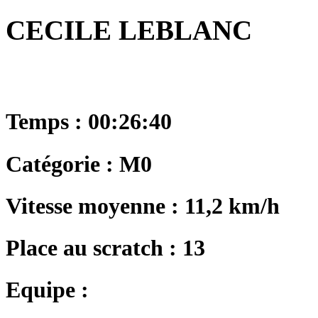
CECILE LEBLANC
Temps : 00:26:40
Catégorie : M0
Vitesse moyenne : 11,2 km/h
Place au scratch : 13
Equipe :