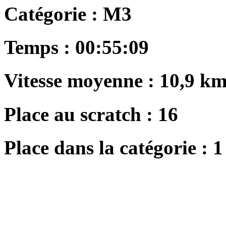
Catégorie :
M3
Temps :
00:55:09
Vitesse moyenne :
10,9 km
Place au scratch :
16
Place dans la catégorie :
1