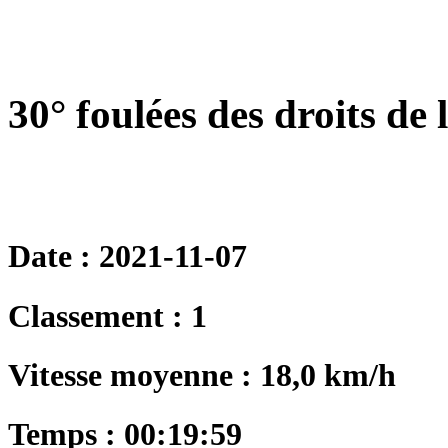
30° foulées des droits d
Date : 2021-11-07
Classement : 1
Vitesse moyenne : 18,0 km/h
Temps : 00:19:59