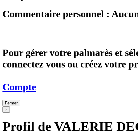
Commentaire personnel : Aucu
Pour gérer votre palmarès et sé
connectez vous ou créez votre 
Compte
Fermer
×
Profil de VALERIE 