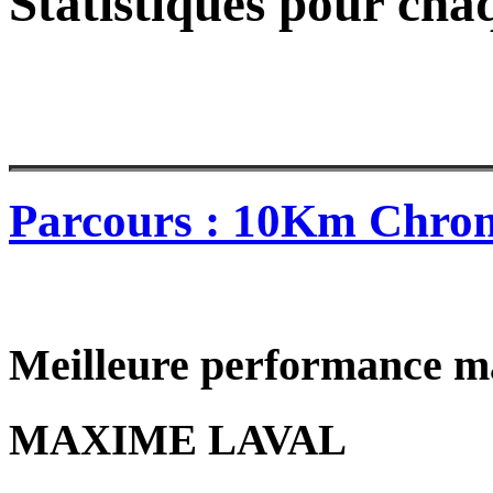
Statistiques pour cha
Parcours : 10Km Chro
Meilleure performance m
MAXIME LAVAL