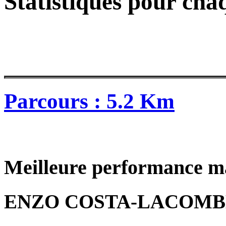
Statistiques pour cha
Parcours : 5.2 Km
Meilleure performance m
ENZO COSTA-LACOMB