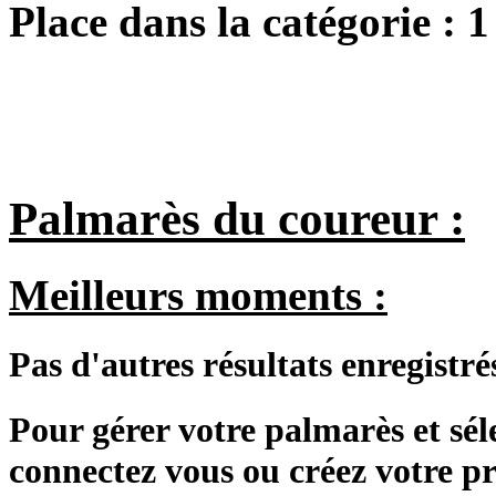
Place dans la catégorie :
1
Palmarès du coureur :
Meilleurs moments :
Pas d'autres résultats enregistré
Pour gérer votre palmarès et sé
connectez vous ou créez votre 