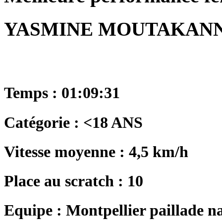
YASMINE MOUTAKANN
Temps : 01:09:31
Catégorie : <18 ANS
Vitesse moyenne : 4,5 km/h
Place au scratch : 10
Equipe : Montpellier paillade n