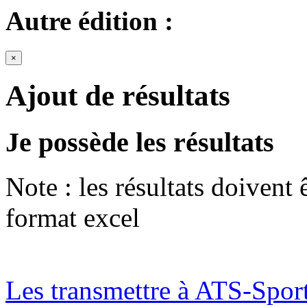
Autre édition :
×
Ajout de résultats
Je possède les résultats
Note : les résultats doivent
format excel
Les transmettre à ATS-Spor