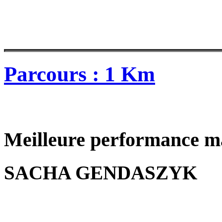
Parcours : 1 Km
Meilleure performance m
SACHA GENDASZYK