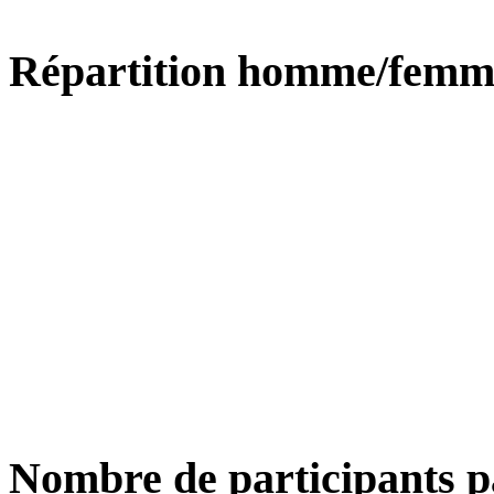
Répartition homme/femm
Nombre de participants p