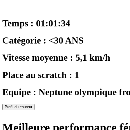
Temps : 01:01:34
Catégorie : <30 ANS
Vitesse moyenne : 5,1 km/h
Place au scratch : 1
Equipe : Neptune olympique fr
Profil du coureur
Meilleure performance f