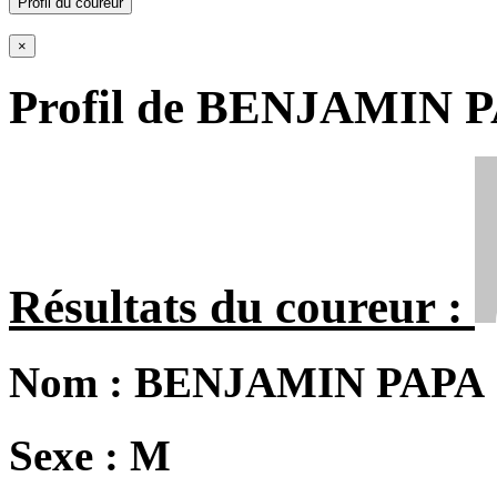
Profil du coureur
×
Profil de BENJAMIN 
Résultats du coureur :
Nom :
BENJAMIN PAPA
Sexe :
M