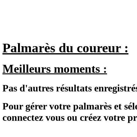
Palmarès du coureur :
Meilleurs moments :
Pas d'autres résultats enregistré
Pour gérer votre palmarès et sé
connectez vous ou créez votre 