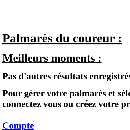
Palmarès du coureur :
Meilleurs moments :
Pas d'autres résultats enregistré
Pour gérer votre palmarès et sé
connectez vous ou créez votre 
Compte