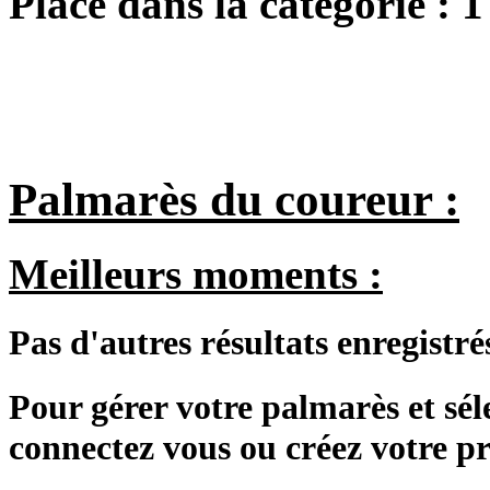
Place dans la catégorie :
1
Palmarès du coureur :
Meilleurs moments :
Pas d'autres résultats enregistré
Pour gérer votre palmarès et sé
connectez vous ou créez votre 