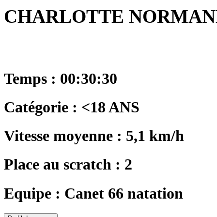
CHARLOTTE NORMAN
Temps : 00:30:30
Catégorie : <18 ANS
Vitesse moyenne : 5,1 km/h
Place au scratch : 2
Equipe : Canet 66 natation