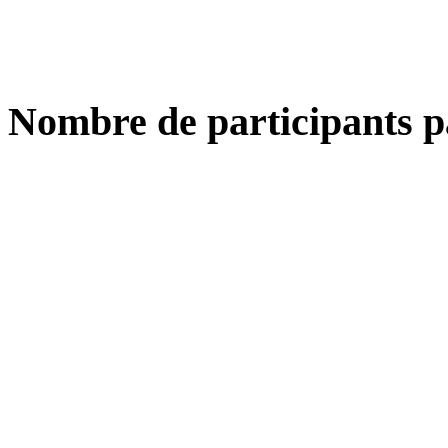
Nombre de participants p