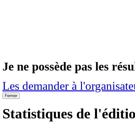
Je ne possède pas les résu
Les demander à l'organisate
Fermer
Statistiques de l'éditi