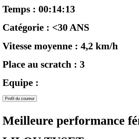
Temps : 00:14:13
Catégorie : <30 ANS
Vitesse moyenne : 4,2 km/h
Place au scratch : 3
Equipe :
Profil du coureur
Meilleure performance f