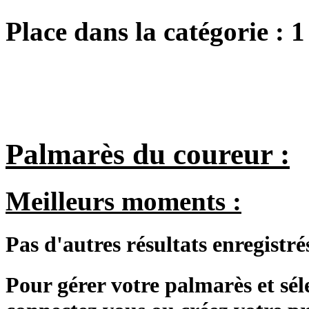
Place dans la catégorie :
1
Palmarès du coureur :
Meilleurs moments :
Pas d'autres résultats enregistré
Pour gérer votre palmarès et sé