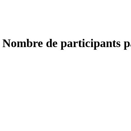
Nombre de participants p