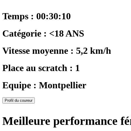
Temps : 00:30:10
Catégorie : <18 ANS
Vitesse moyenne : 5,2 km/h
Place au scratch : 1
Equipe : Montpellier
Profil du coureur
Meilleure performance f