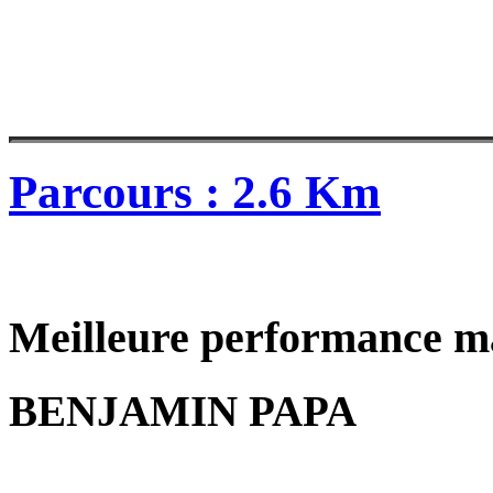
Parcours : 2.6 Km
Meilleure performance m
BENJAMIN PAPA