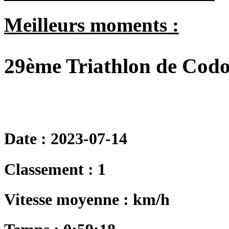
Meilleurs moments :
29ème Triathlon de Codol
Date : 2023-07-14
Classement : 1
Vitesse moyenne : km/h