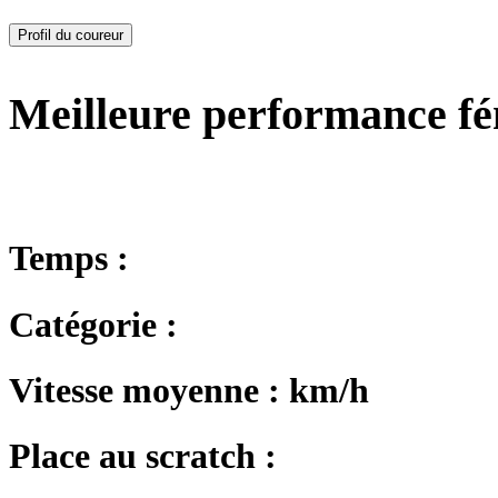
Profil du coureur
Meilleure performance f
Temps :
Catégorie :
Vitesse moyenne : km/h
Place au scratch :