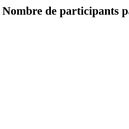
Nombre de participants p