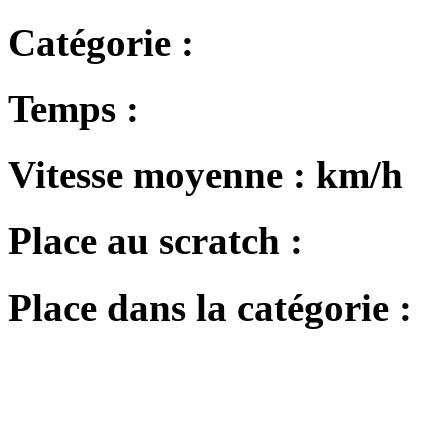
Catégorie :
Temps :
Vitesse moyenne :
km/h
Place au scratch :
Place dans la catégorie :