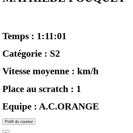
Temps : 1:11:01
Catégorie : S2
Vitesse moyenne : km/h
Place au scratch : 1
Equipe : A.C.ORANGE
Profil du coureur