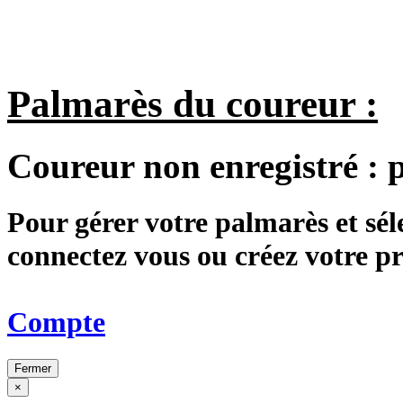
Palmarès du coureur :
Coureur non enregistré :
Pour gérer votre palmarès et sé
connectez vous ou créez votre 
Compte
Fermer
×