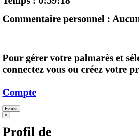
Temps : 0:59:18
Commentaire personnel : Aucu
Pour gérer votre palmarès et sé
connectez vous ou créez votre 
Compte
Fermer
×
Profil de