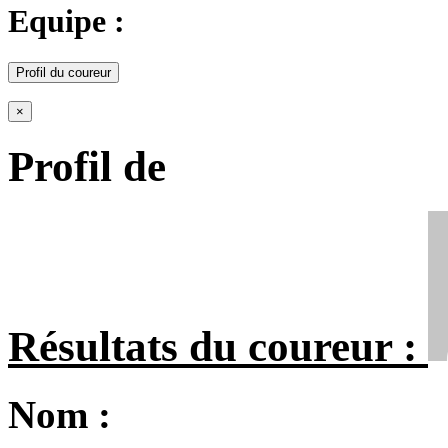
Equipe :
Profil du coureur
×
Profil de
Résultats du coureur :
Nom :