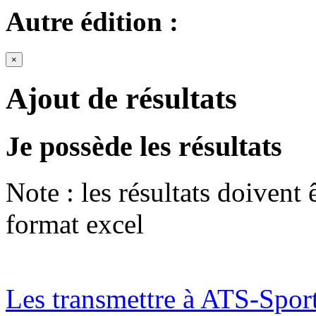
Autre édition :
×
Ajout de résultats
Je possède les résultats
Note : les résultats doivent
format excel
Les transmettre à ATS-Spor