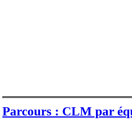
Parcours : CLM par éq