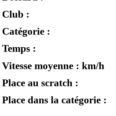
Club :
Catégorie :
Temps :
Vitesse moyenne :
km/h
Place au scratch :
Place dans la catégorie :