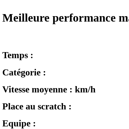
Meilleure performance m
Temps :
Catégorie :
Vitesse moyenne : km/h
Place au scratch :
Equipe :