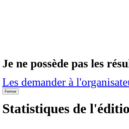
Je ne possède pas les résu
Les demander à l'organisate
Fermer
Statistiques de l'éditi