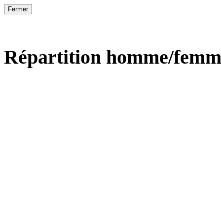
Fermer
Répartition homme/femm