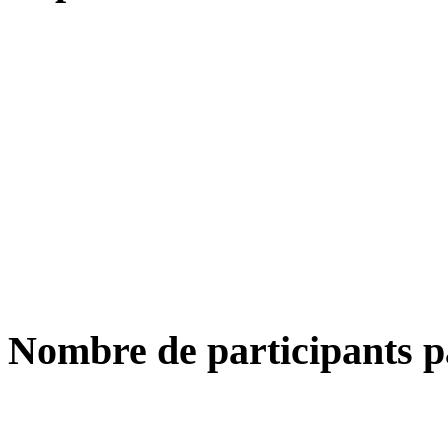
Nombre de participants p