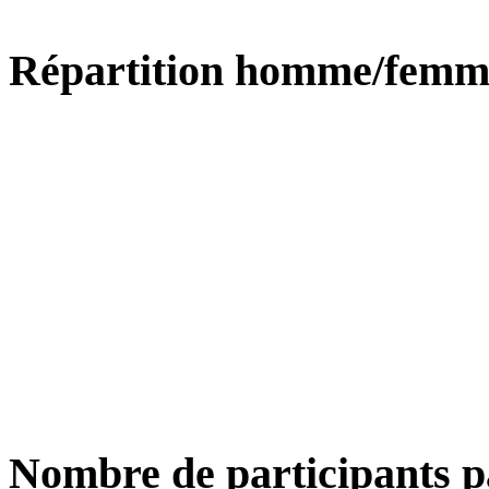
Répartition homme/femm
Nombre de participants p