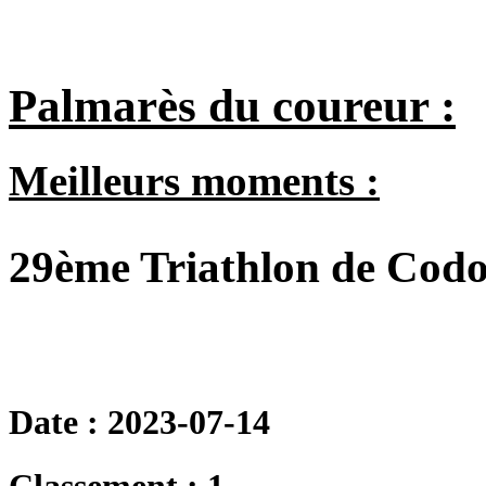
Palmarès du coureur :
Meilleurs moments :
29ème Triathlon de Codol
Date : 2023-07-14
Classement : 1