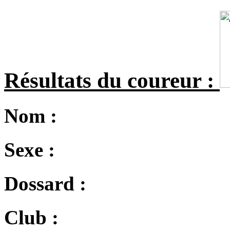
Résultats du coureur :
Nom :
Sexe :
Dossard :
Club :