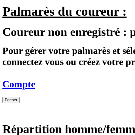
Palmarès du coureur :
Coureur non enregistré :
Pour gérer votre palmarès et sé
connectez vous ou créez votre 
Compte
Fermer
Répartition homme/femm