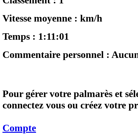
Vitesse moyenne : km/h
Temps : 1:11:01
Commentaire personnel : Aucu
Pour gérer votre palmarès et sé
connectez vous ou créez votre 
Compte