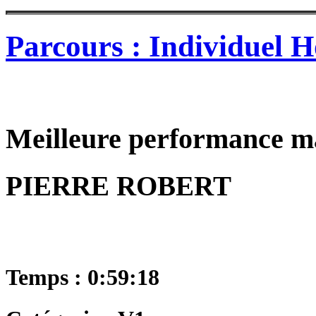
Parcours : Individuel
Meilleure performance m
PIERRE ROBERT
Temps : 0:59:18