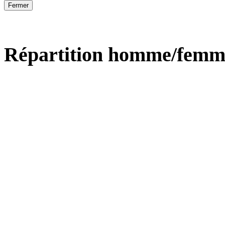
Fermer
Répartition homme/femm