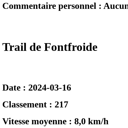
Commentaire personnel : Aucu
Trail de Fontfroide
Date : 2024-03-16
Classement : 217
Vitesse moyenne : 8,0 km/h