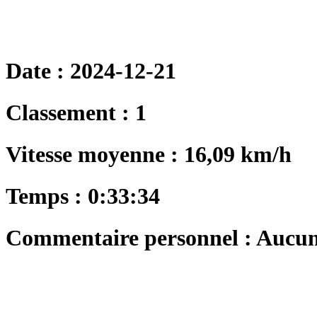
Date : 2024-12-21
Classement : 1
Vitesse moyenne : 16,09 km/h
Temps : 0:33:34
Commentaire personnel : Aucu