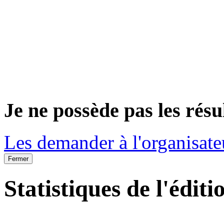
Je ne possède pas les résu
Les demander à l'organisate
Fermer
Statistiques de l'éditi