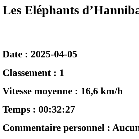
Les Eléphants d’Hanniba
Date : 2025-04-05
Classement : 1
Vitesse moyenne : 16,6 km/h
Temps : 00:32:27
Commentaire personnel : Aucu