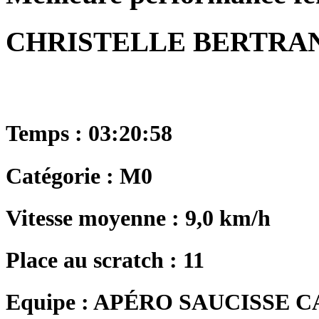
CHRISTELLE BERTRA
Temps : 03:20:58
Catégorie : M0
Vitesse moyenne : 9,0 km/h
Place au scratch : 11
Equipe : APÉRO SAUCISSE 