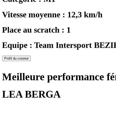
Vitesse moyenne : 12,3 km/h
Place au scratch : 1
Equipe : Team Intersport BEZ
Profil du coureur
Meilleure performance f
LEA BERGA