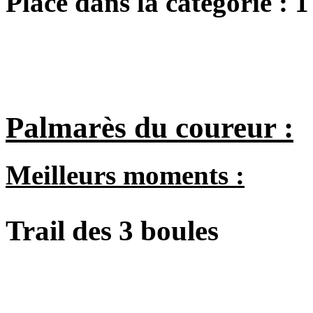
Place dans la catégorie :
1
Palmarès du coureur :
Meilleurs moments :
Trail des 3 boules