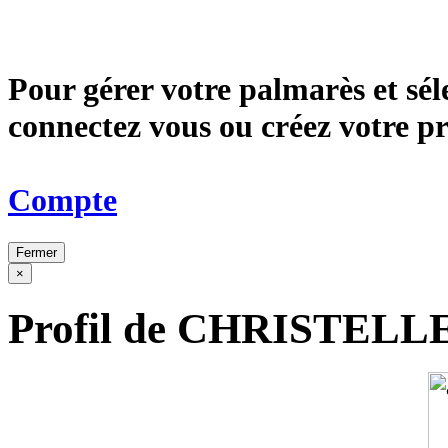
Pour gérer votre palmarès et sé
connectez vous ou créez votre 
Compte
Fermer
×
Profil de CHRISTEL