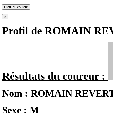
Profil du coureur
×
Profil de ROMAIN R
Résultats du coureur :
Nom :
ROMAIN REVER
Sexe :
M