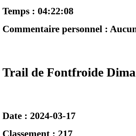
Temps : 04:22:08
Commentaire personnel : Aucu
Trail de Fontfroide Dim
Date : 2024-03-17
Classement : 217