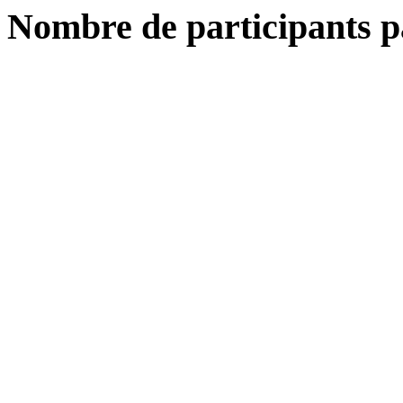
Nombre de participants p