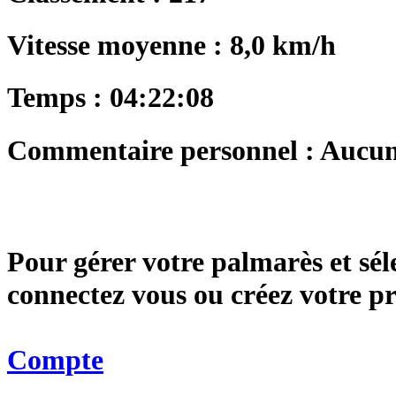
Vitesse moyenne : 8,0 km/h
Temps : 04:22:08
Commentaire personnel : Aucu
Pour gérer votre palmarès et sé
connectez vous ou créez votre 
Compte