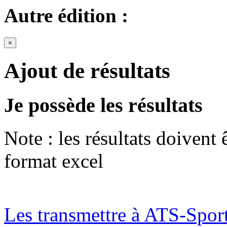
Autre édition :
×
Ajout de résultats
Je possède les résultats
Note : les résultats doivent
format excel
Les transmettre à ATS-Spor