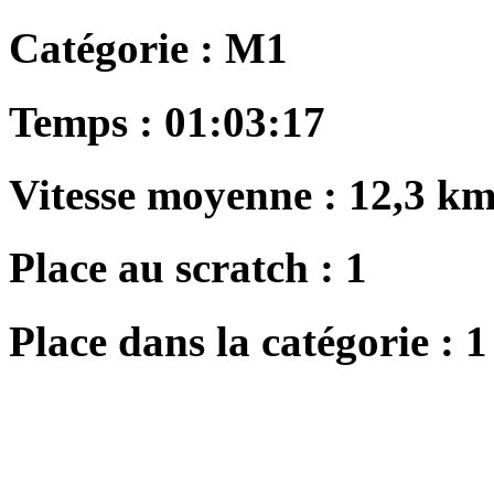
Catégorie :
M1
Temps :
01:03:17
Vitesse moyenne :
12,3 km
Place au scratch :
1
Place dans la catégorie :
1