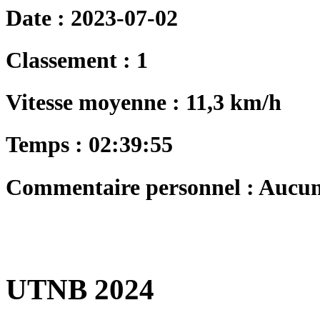
Date : 2023-07-02
Classement : 1
Vitesse moyenne : 11,3 km/h
Temps : 02:39:55
Commentaire personnel : Aucu
UTNB 2024