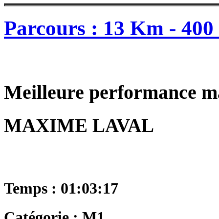
Parcours : 13 Km - 400
Meilleure performance m
MAXIME LAVAL
Temps : 01:03:17
Catégorie : M1