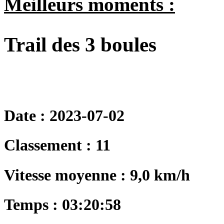
Meilleurs moments :
Trail des 3 boules
Date : 2023-07-02
Classement : 11
Vitesse moyenne : 9,0 km/h
Temps : 03:20:58