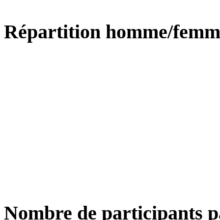
Répartition homme/femm
Nombre de participants p