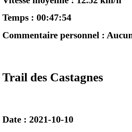
Vitesse moyenne : 12.52 km/h
Temps : 00:47:54
Commentaire personnel : Aucu
Trail des Castagnes
Date : 2021-10-10