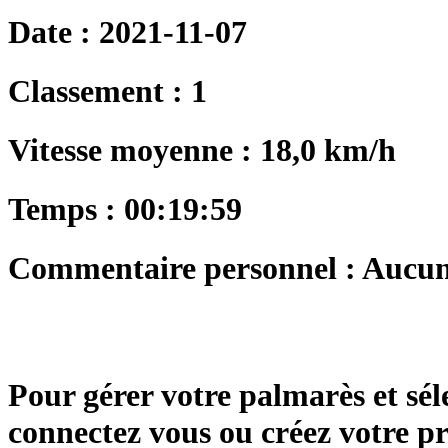
Date : 2021-11-07
Classement : 1
Vitesse moyenne : 18,0 km/h
Temps : 00:19:59
Commentaire personnel : Aucu
Pour gérer votre palmarès et sé
connectez vous ou créez votre 