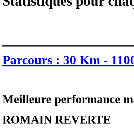
Statistiques pour cha
Parcours : 30 Km - 110
Meilleure performance m
ROMAIN REVERTE