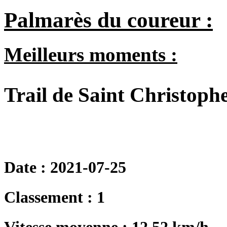
Palmarès du coureur :
Meilleurs moments :
Trail de Saint Christoph
Date : 2021-07-25
Classement : 1