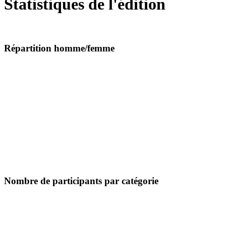
Statistiques de l'édition
Répartition homme/femme
Nombre de participants par catégorie