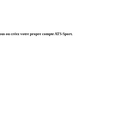
vous ou créez votre propre compte ATS-Sport.