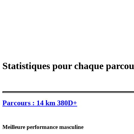
Statistiques pour chaque parcou
Parcours : 14 km 380D+
Meilleure performance masculine