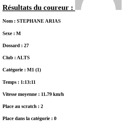
Résultats du coureur :
Nom :
STEPHANE ARIAS
Sexe :
M
Dossard :
27
Club :
ALTS
Catégorie :
M1 (1)
Temps :
1:13:11
Vitesse moyenne :
11.79 km/h
Place au scratch :
2
Place dans la catégorie :
0