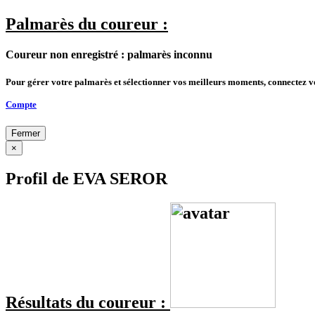
Palmarès du coureur :
Coureur non enregistré : palmarès inconnu
Pour gérer votre palmarès et sélectionner vos meilleurs moments, connectez 
Compte
Fermer
×
Profil de EVA SEROR
Résultats du coureur :