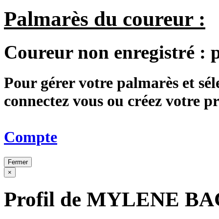
Palmarès du coureur :
Coureur non enregistré :
Pour gérer votre palmarès et sé
connectez vous ou créez votre 
Compte
Fermer
×
Profil de MYLENE B