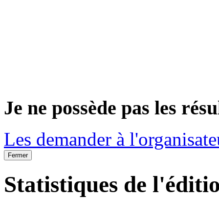
Je ne possède pas les résu
Les demander à l'organisate
Fermer
Statistiques de l'éditi