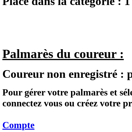
Place dans la catégorie :
1
Palmarès du coureur :
Coureur non enregistré :
Pour gérer votre palmarès et sé
connectez vous ou créez votre 
Compte