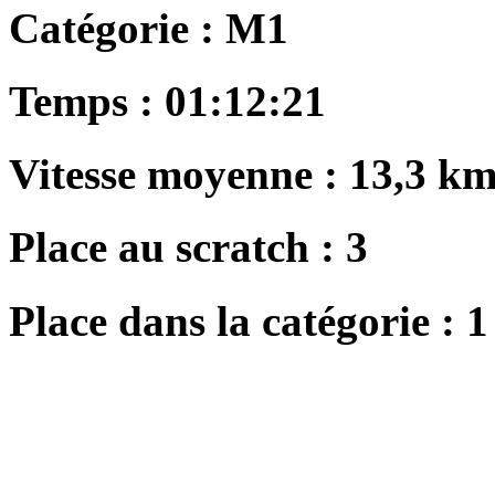
Catégorie :
M1
Temps :
01:12:21
Vitesse moyenne :
13,3 km
Place au scratch :
3
Place dans la catégorie :
1