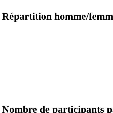
Répartition homme/femm
Nombre de participants p