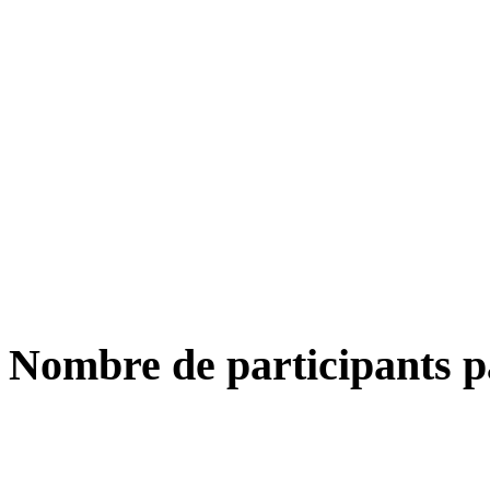
Nombre de participants p