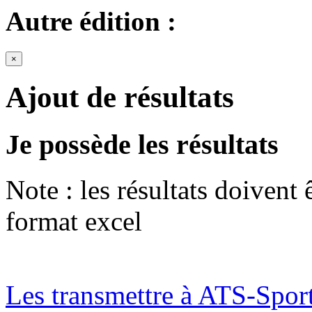
Autre édition :
×
Ajout de résultats
Je possède les résultats
Note : les résultats doivent
format excel
Les transmettre à ATS-Spor