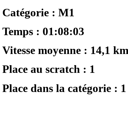
Catégorie :
M1
Temps :
01:08:03
Vitesse moyenne :
14,1 km
Place au scratch :
1
Place dans la catégorie :
1