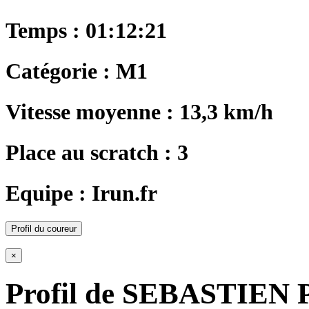
Temps : 01:12:21
Catégorie : M1
Vitesse moyenne : 13,3 km/h
Place au scratch : 3
Equipe : Irun.fr
Profil du coureur
×
Profil de SEBASTIEN