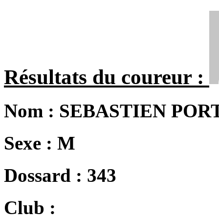
Résultats du coureur :
Nom :
SEBASTIEN POR
Sexe :
M
Dossard :
343
Club :