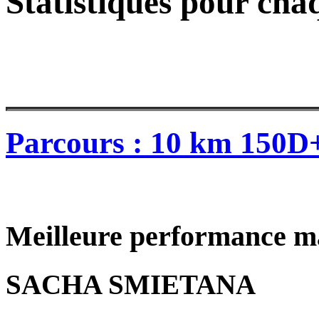
Statistiques pour cha
Parcours : 10 km 150D
Meilleure performance m
SACHA SMIETANA