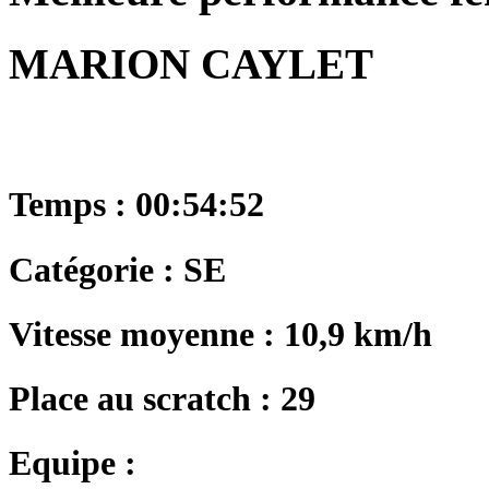
MARION CAYLET
Temps : 00:54:52
Catégorie : SE
Vitesse moyenne : 10,9 km/h
Place au scratch : 29
Equipe :