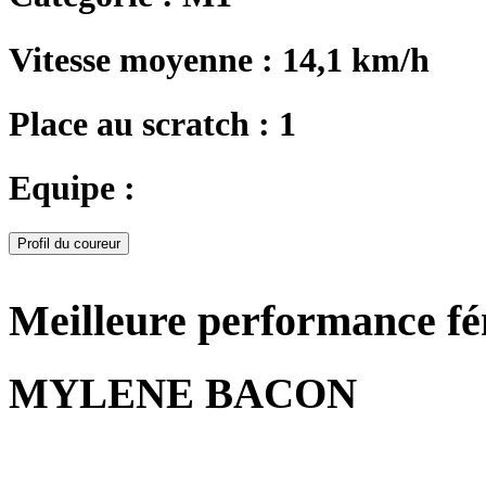
Vitesse moyenne : 14,1 km/h
Place au scratch : 1
Equipe :
Profil du coureur
Meilleure performance f
MYLENE BACON