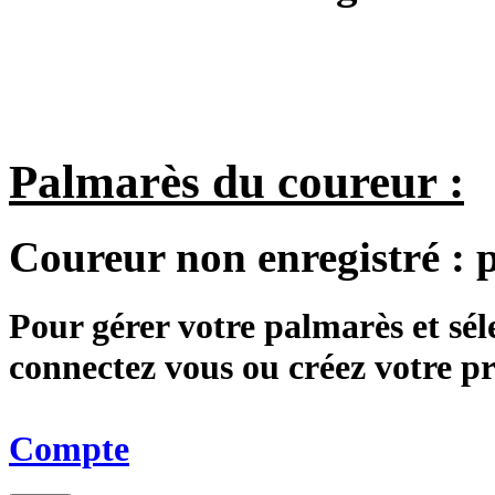
Palmarès du coureur :
Coureur non enregistré :
Pour gérer votre palmarès et sé
connectez vous ou créez votre 
Compte