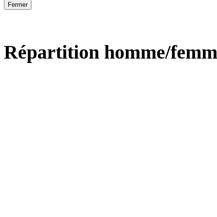
Fermer
Répartition homme/femm