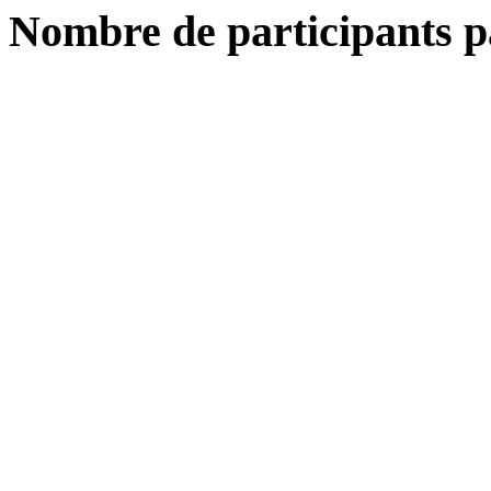
Nombre de participants p