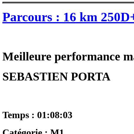
Parcours : 16 km 250D
Meilleure performance m
SEBASTIEN PORTA
Temps : 01:08:03
Catégorie : M1