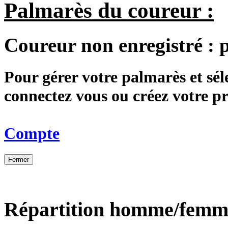
Palmarès du coureur :
Coureur non enregistré :
Pour gérer votre palmarès et sé
connectez vous ou créez votre 
Compte
Fermer
Répartition homme/femm