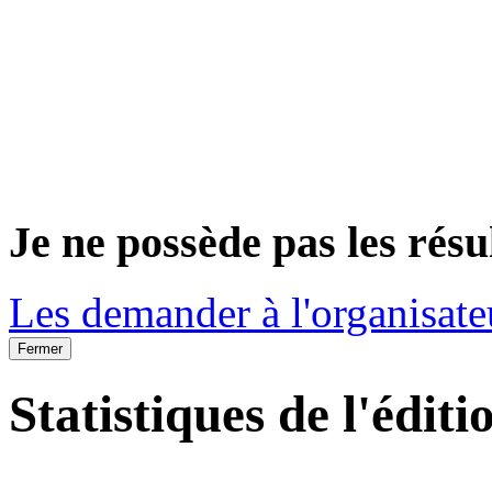
Je ne possède pas les résu
Les demander à l'organisate
Fermer
Statistiques de l'éditi