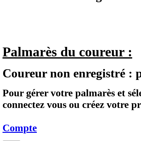
Palmarès du coureur :
Coureur non enregistré :
Pour gérer votre palmarès et sé
connectez vous ou créez votre 
Compte