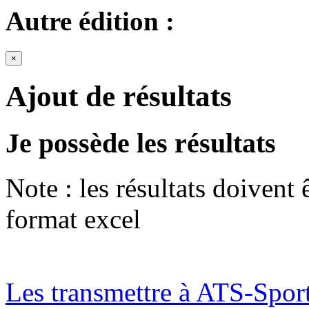
Autre édition :
×
Ajout de résultats
Je possède les résultats
Note : les résultats doivent
format excel
Les transmettre à ATS-Spor