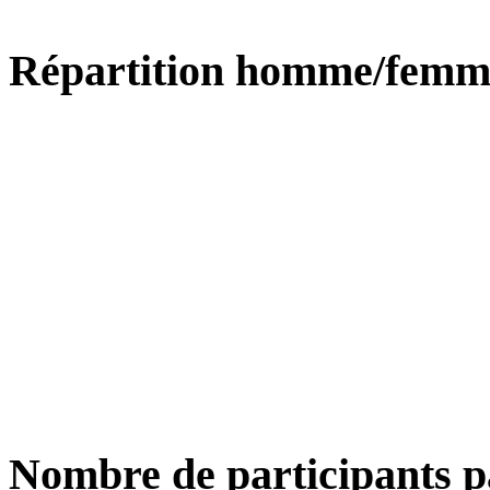
Répartition homme/femm
Nombre de participants p