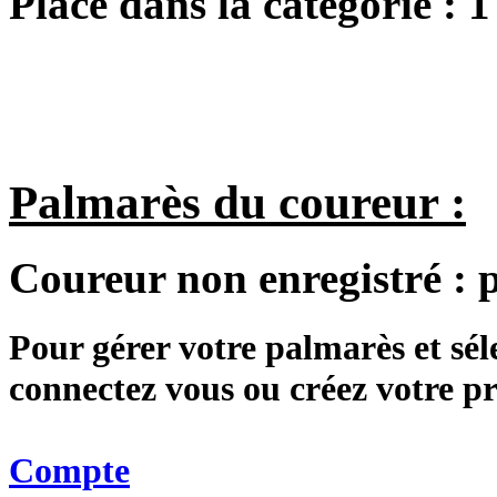
Place dans la catégorie :
1
Palmarès du coureur :
Coureur non enregistré :
Pour gérer votre palmarès et sé
connectez vous ou créez votre 
Compte