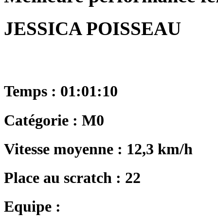
JESSICA POISSEAU
Temps : 01:01:10
Catégorie : M0
Vitesse moyenne : 12,3 km/h
Place au scratch : 22
Equipe :