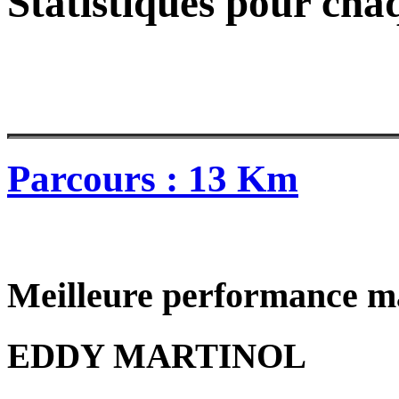
Statistiques pour cha
Parcours : 13 Km
Meilleure performance m
EDDY MARTINOL