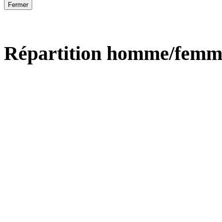
Fermer
Répartition homme/femm