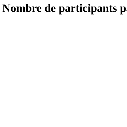
Nombre de participants p