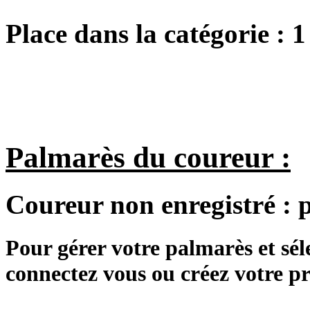
Place dans la catégorie :
1
Palmarès du coureur :
Coureur non enregistré :
Pour gérer votre palmarès et sé
connectez vous ou créez votre 