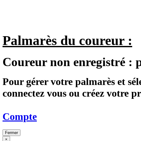
Palmarès du coureur :
Coureur non enregistré :
Pour gérer votre palmarès et sé
connectez vous ou créez votre 
Compte
Fermer
×