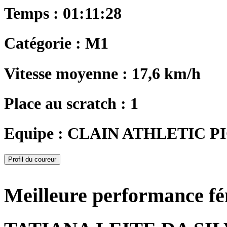
Temps : 01:11:28
Catégorie : M1
Vitesse moyenne : 17,6 km/h
Place au scratch : 1
Equipe : CLAIN ATHLETIC P
Profil du coureur
Meilleure performance f