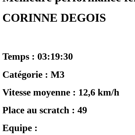
CORINNE DEGOIS
Temps : 03:19:30
Catégorie : M3
Vitesse moyenne : 12,6 km/h
Place au scratch : 49
Equipe :