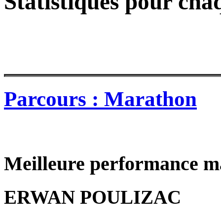
Statistiques pour cha
Parcours : Marathon
Meilleure performance m
ERWAN POULIZAC