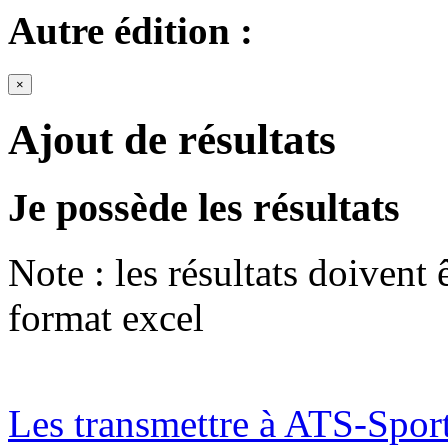
Autre édition :
×
Ajout de résultats
Je possède les résultats
Note : les résultats doivent
format excel
Les transmettre à ATS-Spor