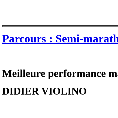
Parcours : Semi-marat
Meilleure performance m
DIDIER VIOLINO