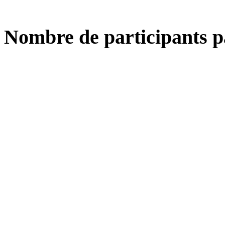
Nombre de participants p