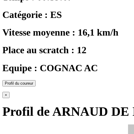
Catégorie : ES
Vitesse moyenne : 16,1 km/h
Place au scratch : 12
Equipe : COGNAC AC
Profil du coureur
×
Profil de ARNAUD D