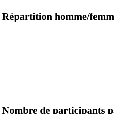
Répartition homme/femm
Nombre de participants p