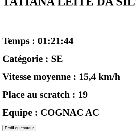
TATIANA LEITE DA SIL
Temps : 01:21:44
Catégorie : SE
Vitesse moyenne : 15,4 km/h
Place au scratch : 19
Equipe : COGNAC AC
Profil du coureur