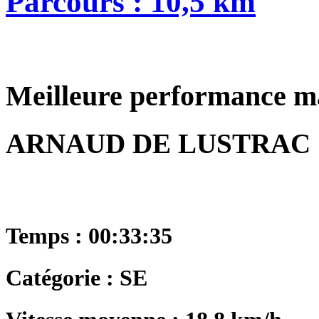
Parcours : 10,5 km
Meilleure performance m
ARNAUD DE LUSTRAC
Temps : 00:33:35
Catégorie : SE