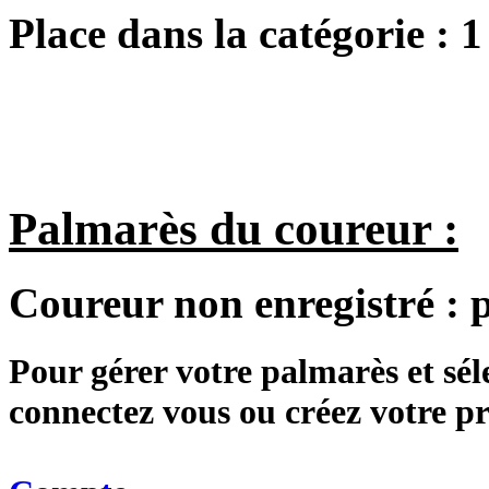
Place dans la catégorie :
1
Palmarès du coureur :
Coureur non enregistré :
Pour gérer votre palmarès et sé
connectez vous ou créez votre 