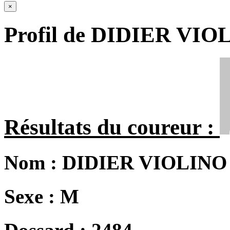
×
Profil de DIDIER VIO
Résultats du coureur :
Nom :
DIDIER VIOLINO
Sexe :
M