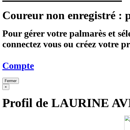
Coureur non enregistré :
Pour gérer votre palmarès et sé
connectez vous ou créez votre 
Compte
Fermer
×
Profil de LAURINE A