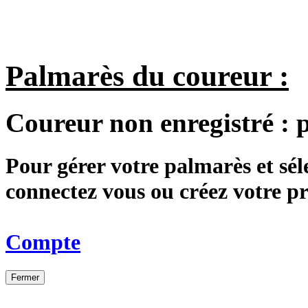
Palmarès du coureur :
Coureur non enregistré :
Pour gérer votre palmarès et sé
connectez vous ou créez votre 
Compte
Fermer