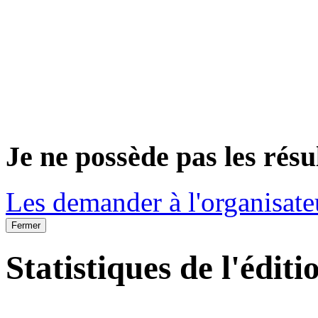
Je ne possède pas les résu
Les demander à l'organisate
Fermer
Statistiques de l'éditi