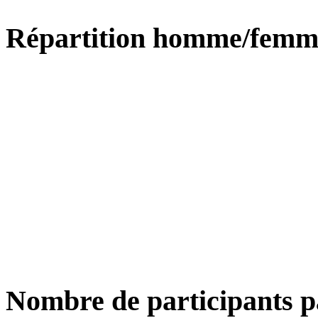
Répartition homme/femm
Nombre de participants p