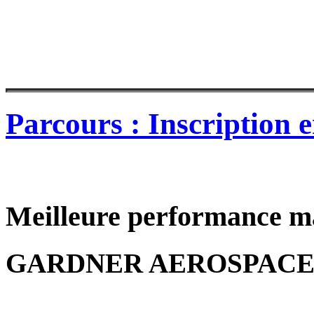
Parcours : Inscription e
Meilleure performance m
GARDNER AEROSPACE 