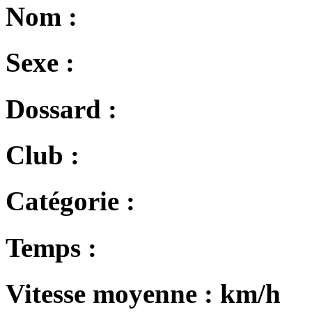
Nom :
Sexe :
Dossard :
Club :
Catégorie :
Temps :
Vitesse moyenne :
km/h