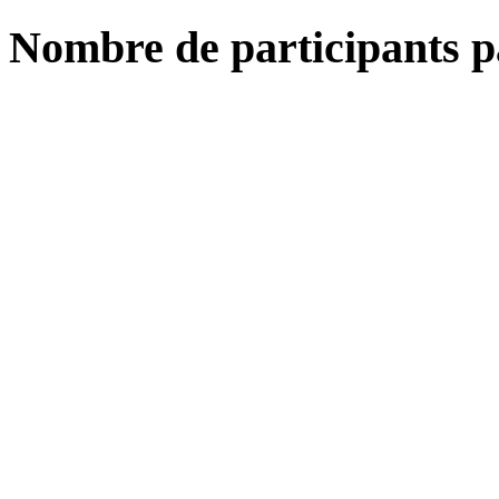
Nombre de participants p