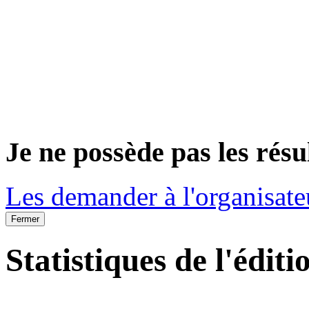
Je ne possède pas les résu
Les demander à l'organisate
Fermer
Statistiques de l'éditi