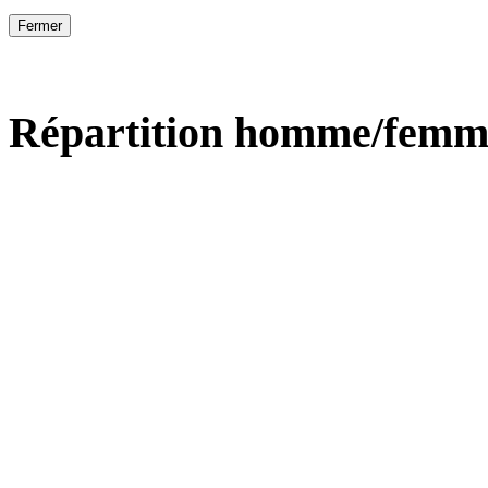
Fermer
Répartition homme/femm