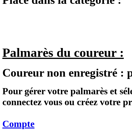
Palmarès du coureur :
Coureur non enregistré :
Pour gérer votre palmarès et sé
connectez vous ou créez votre 
Compte