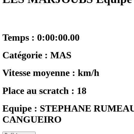
Temps : 0:00:00.00
Catégorie : MAS
Vitesse moyenne : km/h
Place au scratch : 18
Equipe : STEPHANE RUMEA
CANGUEIRO