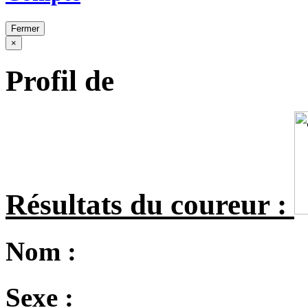
Fermer
×
Profil de
Résultats du coureur :
Nom :
Sexe :