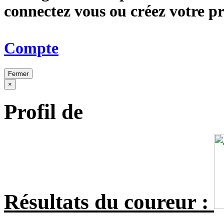
connectez vous ou créez votre 
Compte
Fermer
×
Profil de
Résultats du coureur :