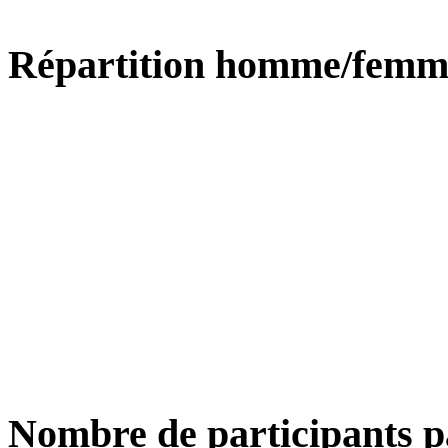
Répartition homme/femm
Nombre de participants p