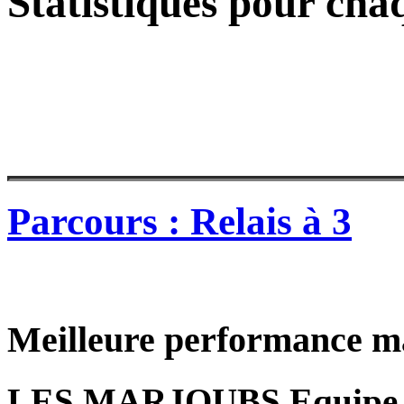
Statistiques pour cha
Parcours : Relais à 3
Meilleure performance m
LES MARJOUBS Equipe