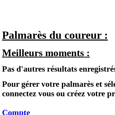
Palmarès du coureur :
Meilleurs moments :
Pas d'autres résultats enregistré
Pour gérer votre palmarès et sé
connectez vous ou créez votre 
Compte