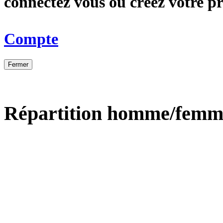
connectez vous ou créez votre 
Compte
Fermer
Répartition homme/femm