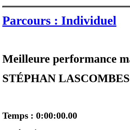
Parcours : Individuel
Meilleure performance m
STÉPHAN LASCOMBES
Temps : 0:00:00.00