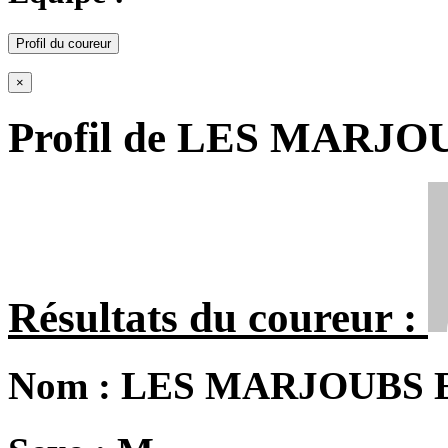
Profil du coureur
×
Profil de LES MARJO
Résultats du coureur :
Nom :
LES MARJOUBS E