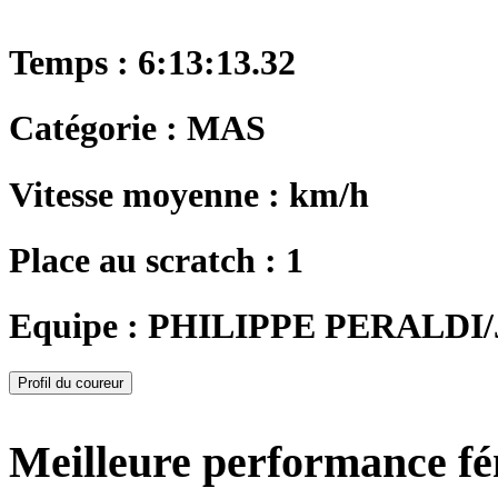
Temps : 6:13:13.32
Catégorie : MAS
Vitesse moyenne : km/h
Place au scratch : 1
Equipe : PHILIPPE PERALD
Profil du coureur
Meilleure performance f