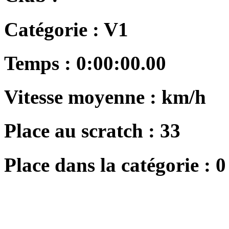
Catégorie :
V1
Temps :
0:00:00.00
Vitesse moyenne :
km/h
Place au scratch :
33
Place dans la catégorie :
0