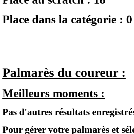
Place dans la catégorie :
0
Palmarès du coureur :
Meilleurs moments :
Pas d'autres résultats enregistré
Pour gérer votre palmarès et sé