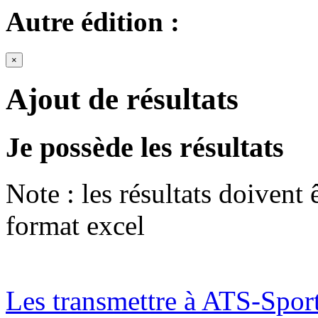
Autre édition :
×
Ajout de résultats
Je possède les résultats
Note : les résultats doivent
format excel
Les transmettre à ATS-Spor