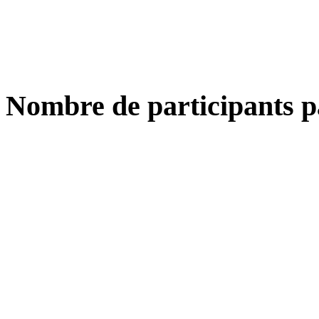
Nombre de participants p