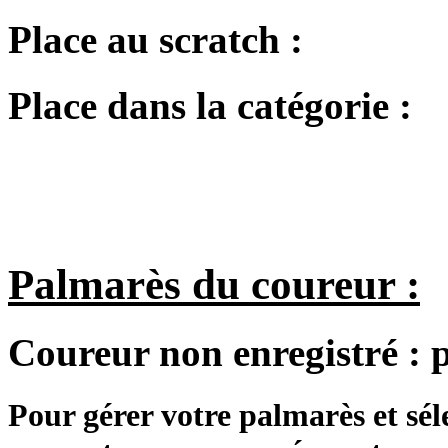
Place au scratch :
Place dans la catégorie :
Palmarès du coureur :
Coureur non enregistré :
Pour gérer votre palmarès et sé