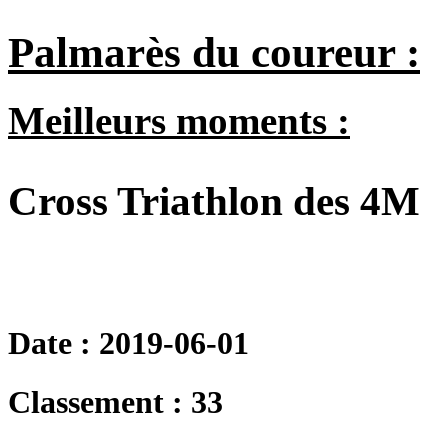
Palmarès du coureur :
Meilleurs moments :
Cross Triathlon des 4M
Date : 2019-06-01
Classement : 33