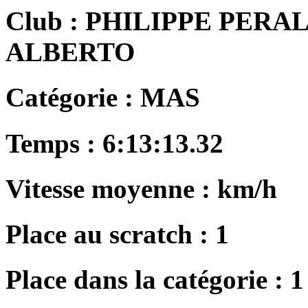
Club :
PHILIPPE PERAL
ALBERTO
Catégorie :
MAS
Temps :
6:13:13.32
Vitesse moyenne :
km/h
Place au scratch :
1
Place dans la catégorie :
1