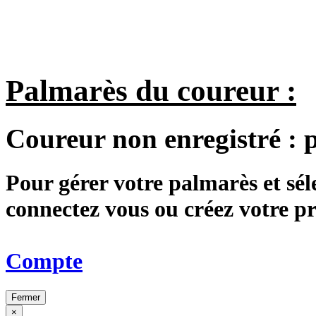
Palmarès du coureur :
Coureur non enregistré :
Pour gérer votre palmarès et sé
connectez vous ou créez votre 
Compte
Fermer
×