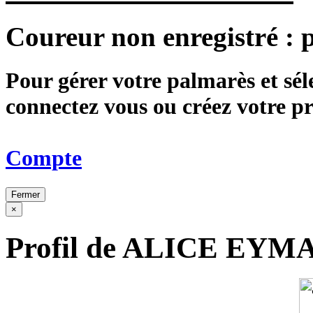
Coureur non enregistré :
Pour gérer votre palmarès et sé
connectez vous ou créez votre 
Compte
Fermer
×
Profil de ALICE EYM