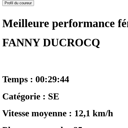
Profil du coureur
Meilleure performance f
FANNY DUCROCQ
Temps : 00:29:44
Catégorie : SE
Vitesse moyenne : 12,1 km/h