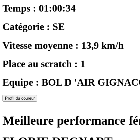
Temps : 01:00:34
Catégorie : SE
Vitesse moyenne : 13,9 km/h
Place au scratch : 1
Equipe : BOL D 'AIR GIGNAC
Profil du coureur
Meilleure performance f