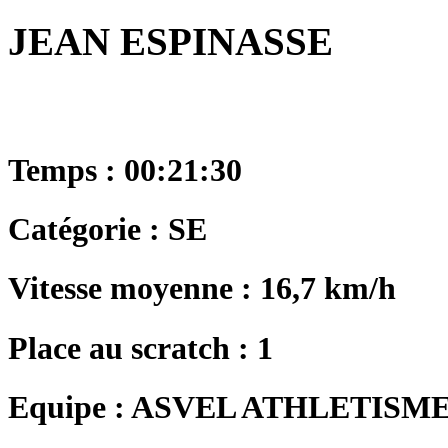
JEAN ESPINASSE
Temps : 00:21:30
Catégorie : SE
Vitesse moyenne : 16,7 km/h
Place au scratch : 1
Equipe : ASVEL ATHLETISM