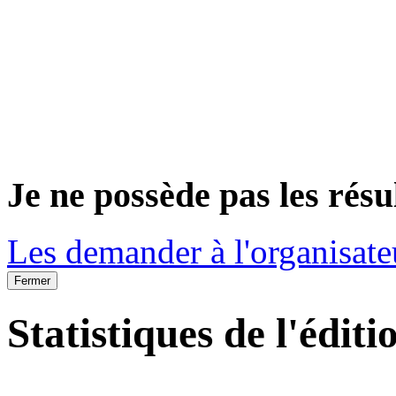
Je ne possède pas les résu
Les demander à l'organisate
Fermer
Statistiques de l'éditi