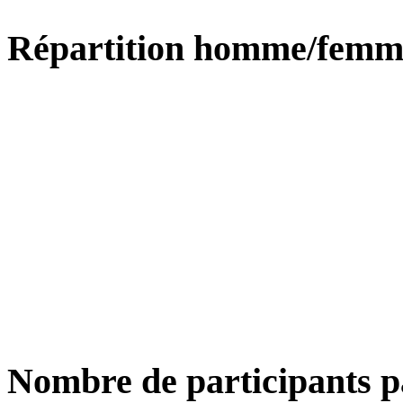
Répartition homme/femm
Nombre de participants p