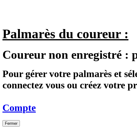
Palmarès du coureur :
Coureur non enregistré :
Pour gérer votre palmarès et sé
connectez vous ou créez votre 
Compte
Fermer