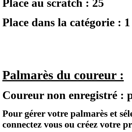
Place au scratch :
25
Place dans la catégorie :
1
Palmarès du coureur :
Coureur non enregistré :
Pour gérer votre palmarès et sé
connectez vous ou créez votre 