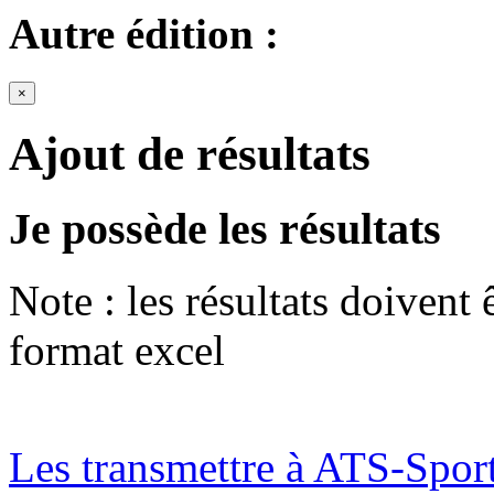
Autre édition :
×
Ajout de résultats
Je possède les résultats
Note : les résultats doivent
format excel
Les transmettre à ATS-Spor