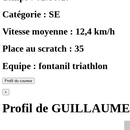
Catégorie : SE
Vitesse moyenne : 12,4 km/h
Place au scratch : 35
Equipe : fontanil triathlon
Profil du coureur
×
Profil de GUILLAUM