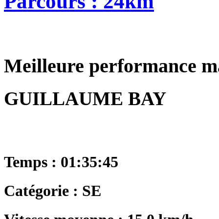
Parcours : 24km
Meilleure performance m
GUILLAUME BAY
Temps : 01:35:45
Catégorie : SE