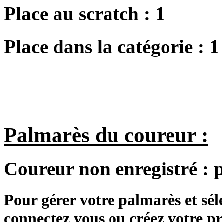
Place au scratch :
1
Place dans la catégorie :
1
Palmarès du coureur :
Coureur non enregistré :
Pour gérer votre palmarès et sé
connectez vous ou créez votre 