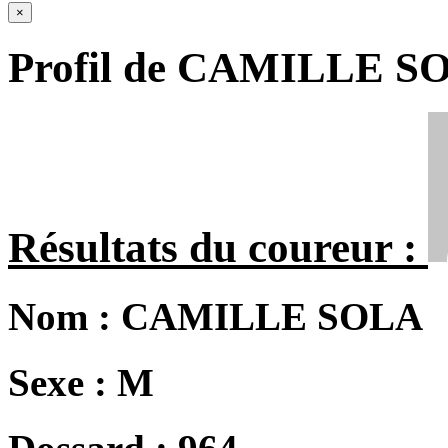
×
Profil de CAMILLE S
Résultats du coureur :
Nom :
CAMILLE SOLA
Sexe :
M