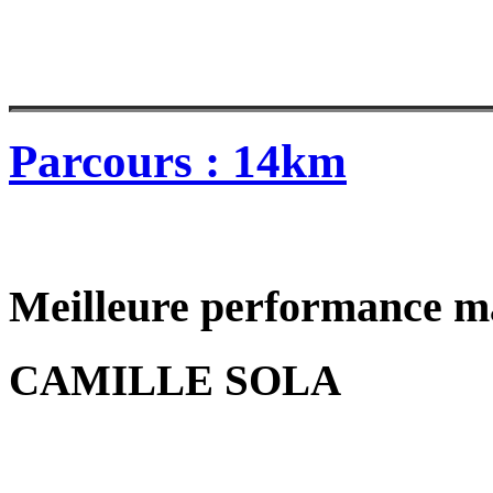
Parcours : 14km
Meilleure performance m
CAMILLE SOLA