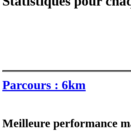
Statistiques pour cha
Parcours : 6km
Meilleure performance m