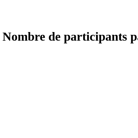
Nombre de participants p