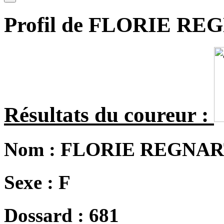
Profil de FLORIE R
Résultats du coureur :
Nom :
FLORIE REGNAR
Sexe :
F
Dossard :
681