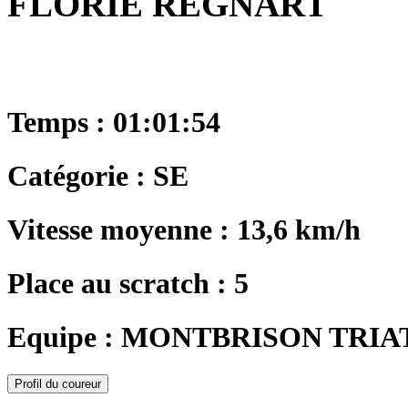
FLORIE REGNART
Temps : 01:01:54
Catégorie : SE
Vitesse moyenne : 13,6 km/h
Place au scratch : 5
Equipe : MONTBRISON TRI
Profil du coureur