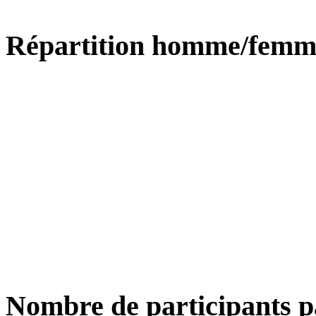
Répartition homme/femm
Nombre de participants p