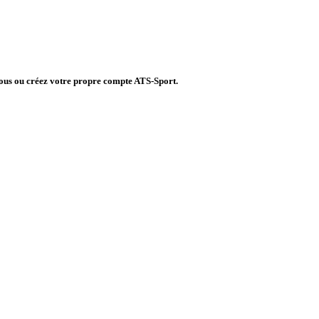
vous ou créez votre propre compte ATS-Sport.