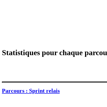
Statistiques pour chaque parcou
Parcours : Sprint relais