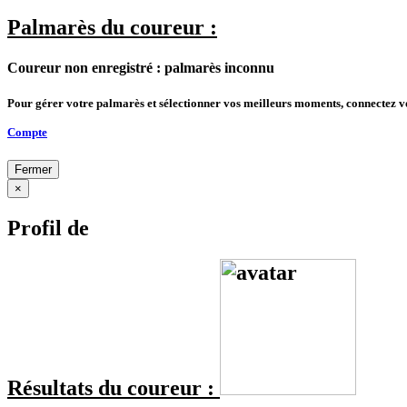
Palmarès du coureur :
Coureur non enregistré : palmarès inconnu
Pour gérer votre palmarès et sélectionner vos meilleurs moments, connectez 
Compte
Fermer
×
Profil de
Résultats du coureur :