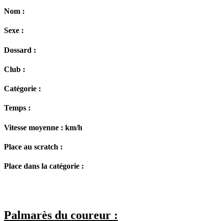
Nom :
Sexe :
Dossard :
Club :
Catégorie :
Temps :
Vitesse moyenne :
km/h
Place au scratch :
Place dans la catégorie :
Palmarès du coureur :