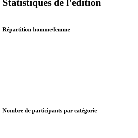
Statistiques de l'édition
Répartition homme/femme
Nombre de participants par catégorie