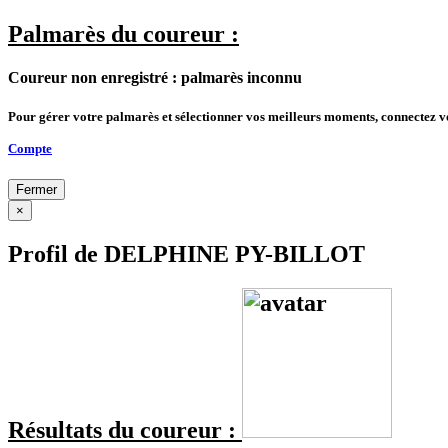
Palmarès du coureur :
Coureur non enregistré : palmarès inconnu
Pour gérer votre palmarès et sélectionner vos meilleurs moments, connectez 
Compte
Fermer
×
Profil de DELPHINE PY-BILLOT
Résultats du coureur :