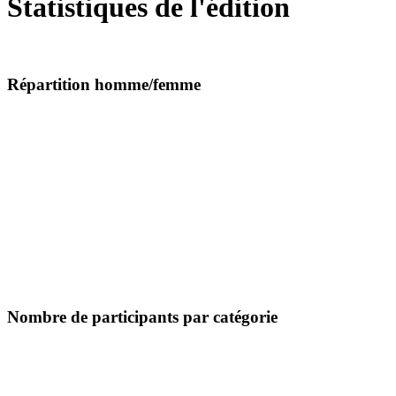
Statistiques de l'édition
Répartition homme/femme
Nombre de participants par catégorie