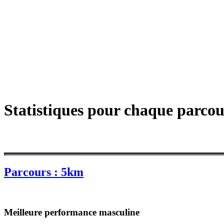
Statistiques pour chaque parcou
Parcours : 5km
Meilleure performance masculine