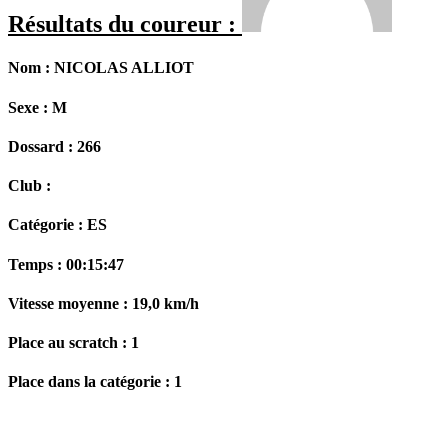
Résultats du coureur :
Nom :
NICOLAS ALLIOT
Sexe :
M
Dossard :
266
Club :
Catégorie :
ES
Temps :
00:15:47
Vitesse moyenne :
19,0 km/h
Place au scratch :
1
Place dans la catégorie :
1