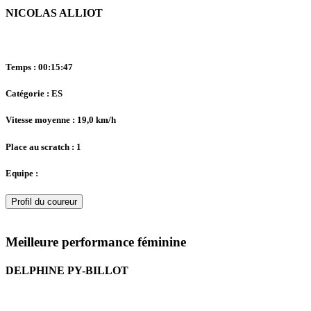
NICOLAS ALLIOT
Temps : 00:15:47
Catégorie : ES
Vitesse moyenne : 19,0 km/h
Place au scratch : 1
Equipe :
Profil du coureur
Meilleure performance féminine
DELPHINE PY-BILLOT