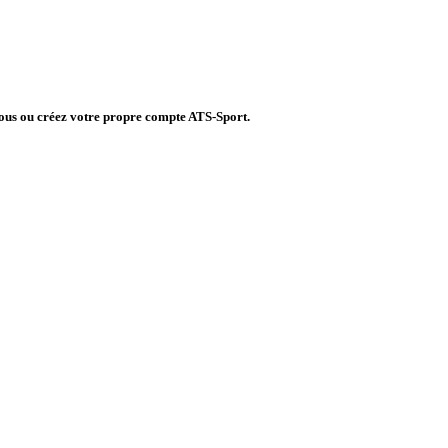
vous ou créez votre propre compte ATS-Sport.