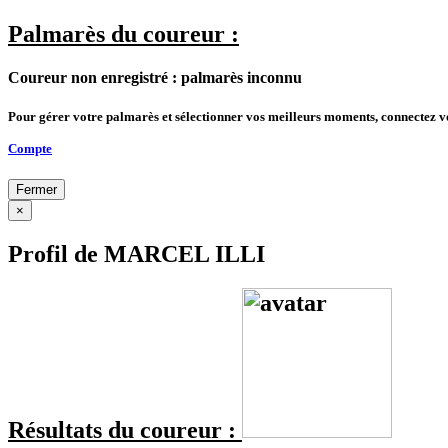
Palmarès du coureur :
Coureur non enregistré : palmarès inconnu
Pour gérer votre palmarès et sélectionner vos meilleurs moments, connectez 
Compte
Fermer
×
Profil de MARCEL ILLI
Résultats du coureur :