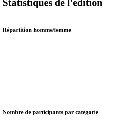
Statistiques de l'édition
Répartition homme/femme
Nombre de participants par catégorie