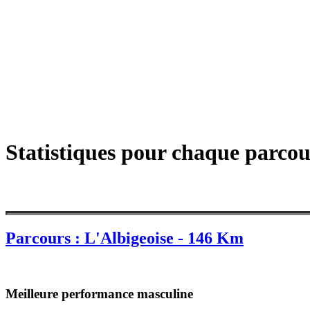
Statistiques pour chaque parcou
Parcours : L'Albigeoise - 146 Km
Meilleure performance masculine