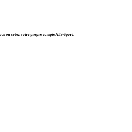
vous ou créez votre propre compte ATS-Sport.