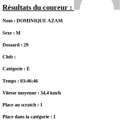
Résultats du coureur :
Nom :
DOMINIQUE AZAM
Sexe :
M
Dossard :
29
Club :
Catégorie :
E
Temps :
03:46:46
Vitesse moyenne :
34,4 km/h
Place au scratch :
1
Place dans la catégorie :
1