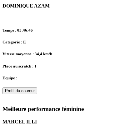
DOMINIQUE AZAM
Temps : 03:46:46
Catégorie : E
Vitesse moyenne : 34,4 km/h
Place au scratch : 1
Equipe :
Profil du coureur
Meilleure performance féminine
MARCEL ILLI